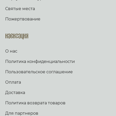
Святые места
Пожертвование
Навигация
О нас
Политика конфиденциальности
Пользовательское соглашение
Оплата
Доставка
Политика возврата товаров
Для партнеров