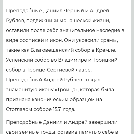
Преподобные Даниил Черный и Андрей
Рублев, подвижники монашеской жизни,
оставили после себя значительное наследие в
виде росписей и икон. Они украсили храмы,
такие как Благовещенский собор в Кремле,
Успенский собор во Владимире и Троицкий
собор в Троице-Сергиевой лавре.
Преподобный Андрей Рублев создал
знаменитую икону «Троица», которая была
признана каноническим образцом на
Стоглавом соборе 1551 года.
Преподобные Даниил и Андрей завершили
свои земные труды, оставив память о себе в