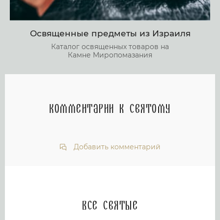
Освященные предметы из Израиля
Каталог освященных товаров на
Камне Миропомазания
Комментарии к святому
Добавить комментарий
Все святые