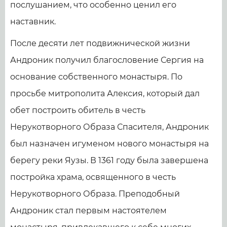
послушанием, что особенно ценил его
наставник.
После десяти лет подвижнической жизни
Андроник получил благословение Сергия на
основание собственного монастыря. По
просьбе митрополита Алексия, который дал
обет построить обитель в честь
Нерукотворного Образа Спасителя, Андроник
был назначен игуменом нового монастыря на
берегу реки Яузы. В 1361 году была завершена
постройка храма, освященного в честь
Нерукотворного Образа. Преподобный
Андроник стал первым настоятелем