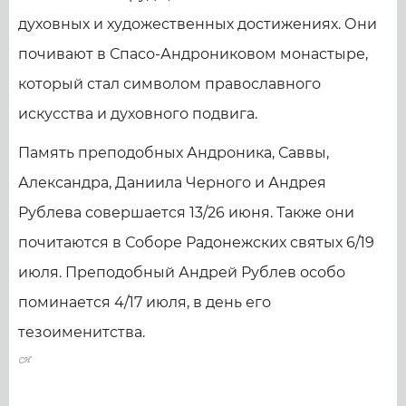
духовных и художественных достижениях. Они
почивают в Спасо-Андрониковом монастыре,
который стал символом православного
искусства и духовного подвига.
Память преподобных Андроника, Саввы,
Александра, Даниила Черного и Андрея
Рублева совершается 13/26 июня. Также они
почитаются в Соборе Радонежских святых 6/19
июля. Преподобный Андрей Рублев особо
поминается 4/17 июля, в день его
тезоименитства.