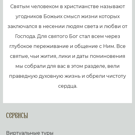
Святым человеком в христианстве называют
угодников Божьих смысл жизни которых
заключался в несении людям света и любви от
Господа. Для святого Бог стал всем через
глубокое переживание и общение с Ним. Все
святые, чьи жития, лики и даты поминовения
мы собрали для вас в этом разделе, вели
праведную духовную жизнь и обрели чистоту
сердца.
Сервисы
Виртуальные туры