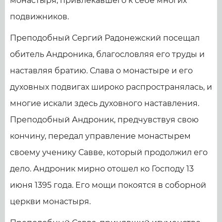
монастыря, привлекавшего к себе многих
подвижников.
Преподобный Сергий Радонежский посещал
обитель Андроника, благословляя его труды и
наставляя братию. Слава о монастыре и его
духовных подвигах широко распространялась, и
многие искали здесь духовного наставления.
Преподобный Андроник, предчувствуя свою
кончину, передал управление монастырем
своему ученику Савве, который продолжил его
дело. Андроник мирно отошел ко Господу 13
июня 1395 года. Его мощи покоятся в соборной
церкви монастыря.