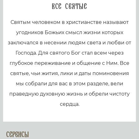
Все святые
Святым человеком в христианстве называют
угодников Божьих смысл жизни которых
заключался в несении людям света и любви от
Господа. Для святого Бог стал всем через
глубокое переживание и общение с Ним. Все
святые, чьи жития, лики и даты поминовения
мы собрали для вас в этом разделе, вели
праведную духовную жизнь и обрели чистоту
сердца.
Сервисы