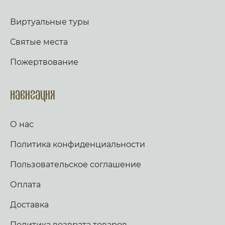
Виртуальные туры
Святые места
Пожертвование
Навигация
О нас
Политика конфиденциальности
Пользовательское соглашение
Оплата
Доставка
Политика возврата товаров