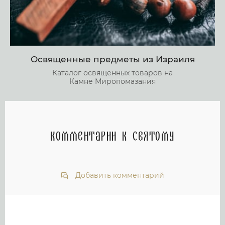
Освященные предметы из Израиля
Каталог освященных товаров на
Камне Миропомазания
Комментарии к святому
Добавить комментарий