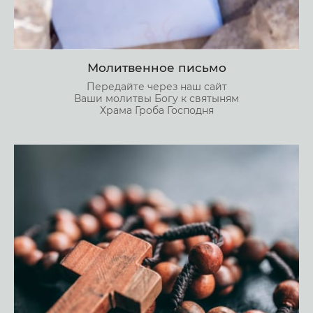
Молитвенное письмо
Передайте через наш сайт
Ваши молитвы Богу к святыням
Храма Гроба Господня