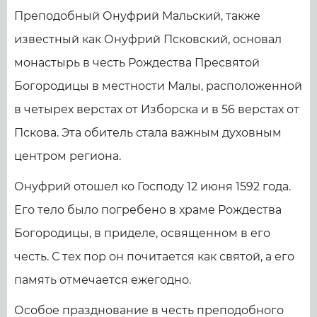
Преподобный Онуфрий Мальский, также
известный как Онуфрий Псковский, основал
монастырь в честь Рождества Пресвятой
Богородицы в местности Малы, расположенной
в четырех верстах от Изборска и в 56 верстах от
Пскова. Эта обитель стала важным духовным
центром региона.
Онуфрий отошел ко Господу 12 июня 1592 года.
Его тело было погребено в храме Рождества
Богородицы, в приделе, освященном в его
честь. С тех пор он почитается как святой, а его
память отмечается ежегодно.
Особое празднование в честь преподобного