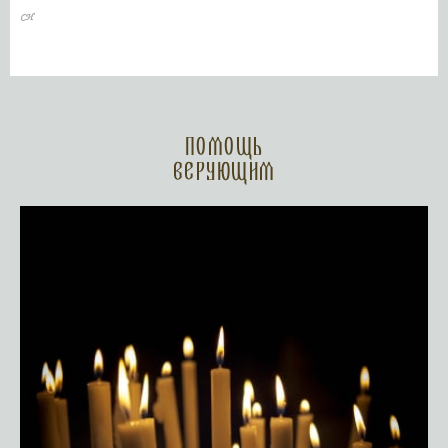
Помощь
верующим