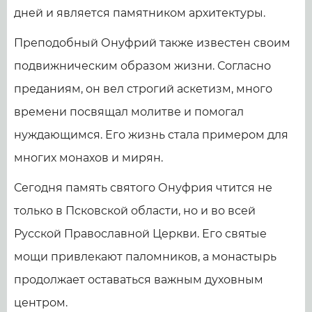
дней и является памятником архитектуры.
Преподобный Онуфрий также известен своим
подвижническим образом жизни. Согласно
преданиям, он вел строгий аскетизм, много
времени посвящал молитве и помогал
нуждающимся. Его жизнь стала примером для
многих монахов и мирян.
Сегодня память святого Онуфрия чтится не
только в Псковской области, но и во всей
Русской Православной Церкви. Его святые
мощи привлекают паломников, а монастырь
продолжает оставаться важным духовным
центром.