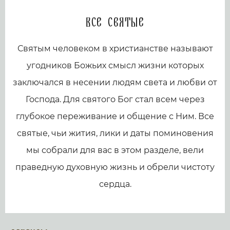
Все святые
Святым человеком в христианстве называют
угодников Божьих смысл жизни которых
заключался в несении людям света и любви от
Господа. Для святого Бог стал всем через
глубокое переживание и общение с Ним. Все
святые, чьи жития, лики и даты поминовения
мы собрали для вас в этом разделе, вели
праведную духовную жизнь и обрели чистоту
сердца.