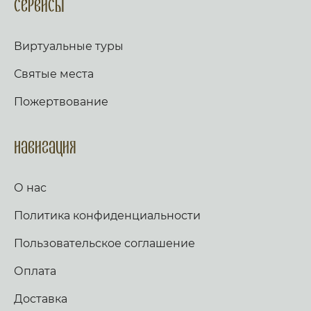
Сервисы
Виртуальные туры
Святые места
Пожертвование
Навигация
О нас
Политика конфиденциальности
Пользовательское соглашение
Оплата
Доставка