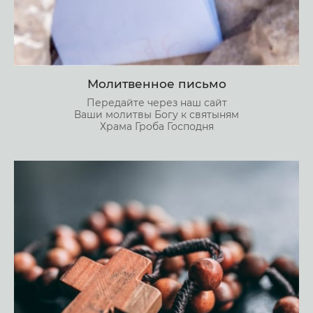
Молитвенное письмо
Передайте через наш сайт
Ваши молитвы Богу к святыням
Храма Гроба Господня