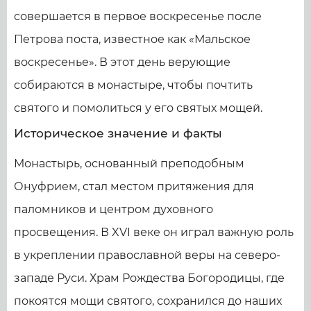
совершается в первое воскресенье после
Петрова поста, известное как «Мальское
воскресенье». В этот день верующие
собираются в монастыре, чтобы почтить
святого и помолиться у его святых мощей.
Историческое значение и факты
Монастырь, основанный преподобным
Онуфрием, стал местом притяжения для
паломников и центром духовного
просвещения. В XVI веке он играл важную роль
в укреплении православной веры на северо-
западе Руси. Храм Рождества Богородицы, где
покоятся мощи святого, сохранился до наших