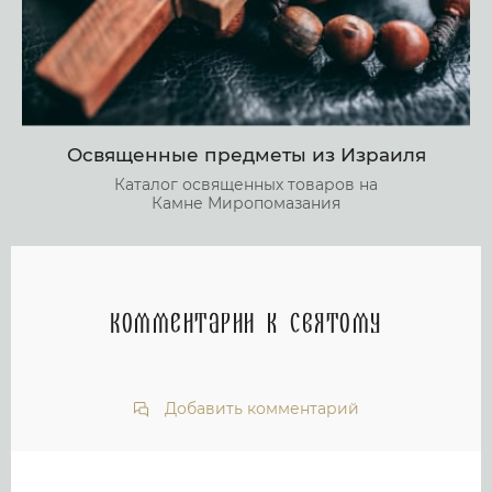
Освященные предметы из Израиля
Каталог освященных товаров на
Камне Миропомазания
Комментарии к святому
Добавить комментарий