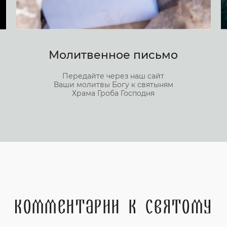
Молитвенное письмо
Передайте через наш сайт
Ваши молитвы Богу к святыням
Храма Гроба Господня
Комментарии к святому