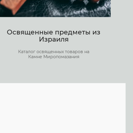
Освященные предметы из
Израиля
Каталог освященных товаров на
Камне Миропомазания