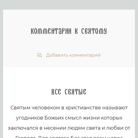
Комментарии к святому
Добавить комментарий
Все святые
Святым человеком в христианстве называют
угодников Божьих смысл жизни которых
заключался в несении людям света и любви от