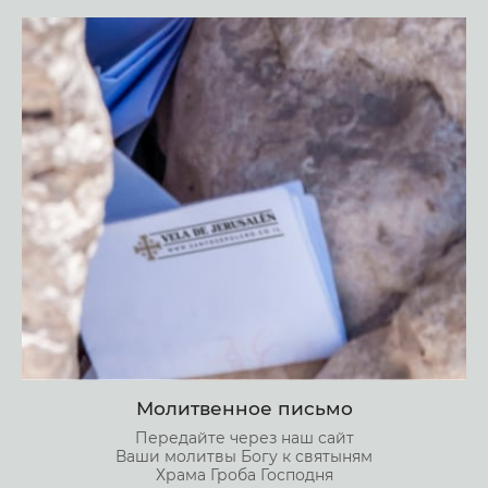
Молитвенное письмо
Передайте через наш сайт
Ваши молитвы Богу к святыням
Храма Гроба Господня