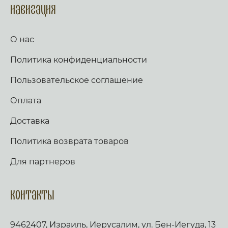
Навигация
О нас
Политика конфиденциальности
Пользовательское соглашение
Оплата
Доставка
Политика возврата товаров
Для партнеров
Контакты
9462407, Израиль, Иерусалим, ул. Бен-Иегуда, 13