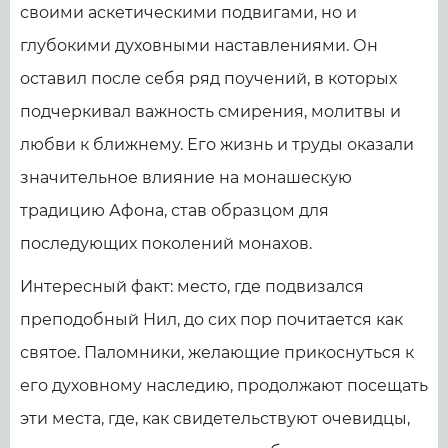
своими аскетическими подвигами, но и
глубокими духовными наставлениями. Он
оставил после себя ряд поучений, в которых
подчеркивал важность смирения, молитвы и
любви к ближнему. Его жизнь и труды оказали
значительное влияние на монашескую
традицию Афона, став образцом для
последующих поколений монахов.
Интересный факт: место, где подвизался
преподобный Нил, до сих пор почитается как
святое. Паломники, желающие прикоснуться к
его духовному наследию, продолжают посещать
эти места, где, как свидетельствуют очевидцы,