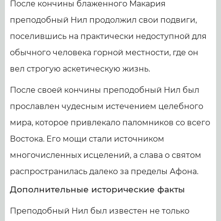
После кончины блаженного Макария
преподобный Нил продолжил свои подвиги,
поселившись на практически недоступной для
обычного человека горной местности, где он
вел строгую аскетическую жизнь.
После своей кончины преподобный Нил был
прославлен чудесным истечением целебного
мира, которое привлекало паломников со всего
Востока. Его мощи стали источником
многочисленных исцелений, а слава о святом
распространилась далеко за пределы Афона.
Дополнительные исторические факты
Преподобный Нил был известен не только