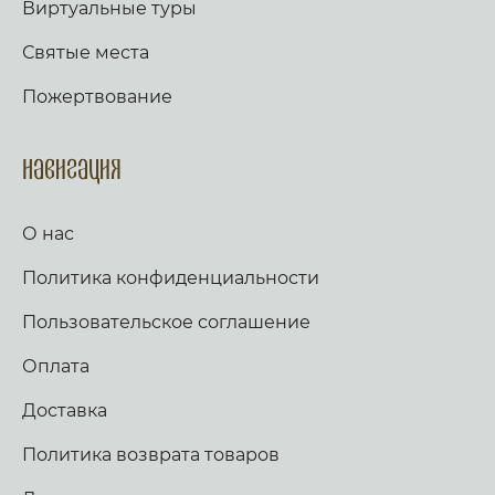
Виртуальные туры
Святые места
Пожертвование
Навигация
О нас
Политика конфиденциальности
Пользовательское соглашение
Оплата
Доставка
Политика возврата товаров