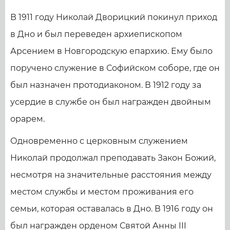
В 1911 году Николай Дворицкий покинул приход
в Дно и был переведен архиепископом
Арсением в Новгородскую епархию. Ему было
поручено служение в Софийском соборе, где он
был назначен протодиаконом. В 1912 году за
усердие в службе он был награжден двойным
орарем.
Одновременно с церковным служением
Николай продолжал преподавать Закон Божий,
несмотря на значительные расстояния между
местом службы и местом проживания его
семьи, которая оставалась в Дно. В 1916 году он
был награжден орденом Святой Анны III