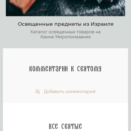
Освященные предметы из Израиля
Каталог освященных товаров на
Камне Миропомазания
Комментарии к святому
Добавить комментарий
Все святые