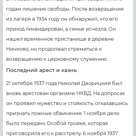
годам лишения свободы. После возвращения
из лагеря в 1934 году он обнаружил, что его
приход ликвидирован, а семья исчезла. Он
нашел временное пристанище в деревне
Нинково, но продолжал стремиться к
возвращению к церковному служению.
Последний арест и казнь
21 октября 1937 года Николай Дворицкий был
вновь арестован органами НКВД. На допросах
он проявил мужество и стойкость, отказавшись
признать ложные обвинения. 1 ноября дело
было передано Особой тройке, которая
приговорила его к расстрелу. 6 ноября 1937