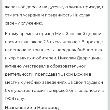
железной дороги на духовную жизнь прихода, и
отметил усердие и преданность Николая
своему служению.
К тому времени приход Михайловской церкви
насчитывал около 2,5 тысяч человек. В приходе
действовали три школы, народная библиотека
и хор певчих-любителей. Николай Дворицкий
активно участвовал в образовательной
деятельности, преподавая Закон Божий в
местных учебных заведениях. За свои труды он
был удостоен архипастырской благодарности в
1908 году.
Назначение в Новгород