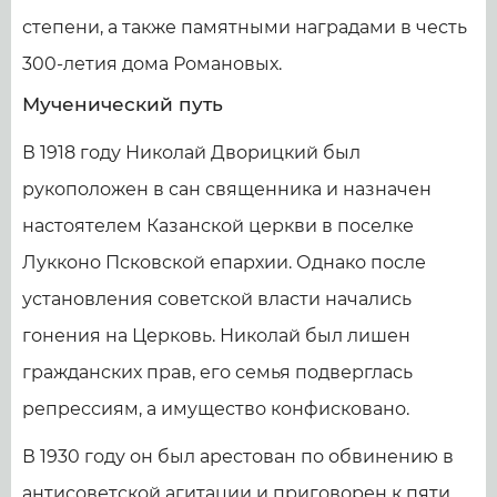
степени, а также памятными наградами в честь
300-летия дома Романовых.
Мученический путь
В 1918 году Николай Дворицкий был
рукоположен в сан священника и назначен
настоятелем Казанской церкви в поселке
Лукконо Псковской епархии. Однако после
установления советской власти начались
гонения на Церковь. Николай был лишен
гражданских прав, его семья подверглась
репрессиям, а имущество конфисковано.
В 1930 году он был арестован по обвинению в
антисоветской агитации и приговорен к пяти