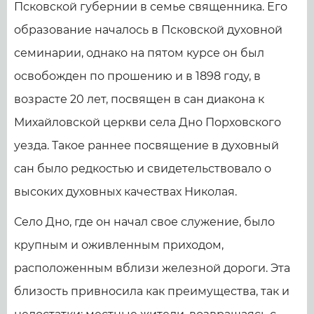
Псковской губернии в семье священника. Его
образование началось в Псковской духовной
семинарии, однако на пятом курсе он был
освобожден по прошению и в 1898 году, в
возрасте 20 лет, посвящен в сан диакона к
Михайловской церкви села Дно Порховского
уезда. Такое раннее посвящение в духовный
сан было редкостью и свидетельствовало о
высоких духовных качествах Николая.
Село Дно, где он начал свое служение, было
крупным и оживленным приходом,
расположенным вблизи железной дороги. Эта
близость привносила как преимущества, так и