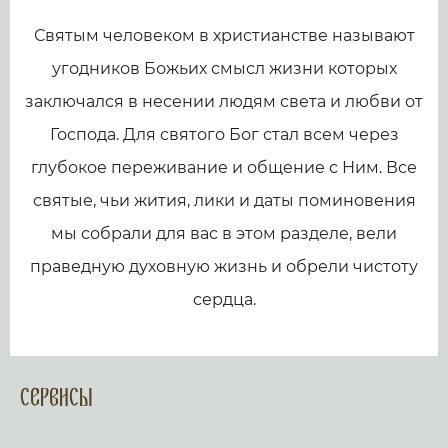
Святым человеком в христианстве называют
угодников Божьих смысл жизни которых
заключался в несении людям света и любви от
Господа. Для святого Бог стал всем через
глубокое переживание и общение с Ним. Все
святые, чьи жития, лики и даты поминовения
мы собрали для вас в этом разделе, вели
праведную духовную жизнь и обрели чистоту
сердца.
Сервисы