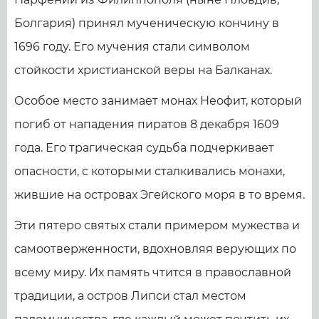
Болгария) принял мученическую кончину в
1696 году. Его мучения стали символом
стойкости христианской веры на Балканах.
Особое место занимает монах Неофит, который
погиб от нападения пиратов 8 декабря 1609
года. Его трагическая судьба подчеркивает
опасности, с которыми сталкивались монахи,
жившие на островах Эгейского моря в то время.
Эти пятеро святых стали примером мужества и
самоотверженности, вдохновляя верующих по
всему миру. Их память чтится в православной
традиции, а остров Липси стал местом