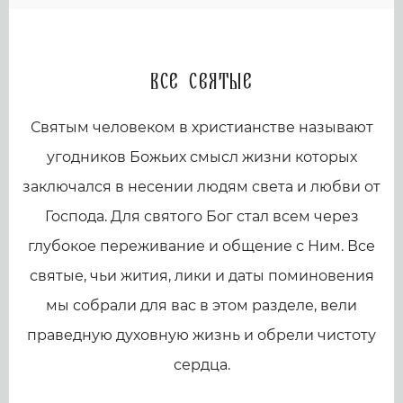
Все святые
Святым человеком в христианстве называют
угодников Божьих смысл жизни которых
заключался в несении людям света и любви от
Господа. Для святого Бог стал всем через
глубокое переживание и общение с Ним. Все
святые, чьи жития, лики и даты поминовения
мы собрали для вас в этом разделе, вели
праведную духовную жизнь и обрели чистоту
сердца.