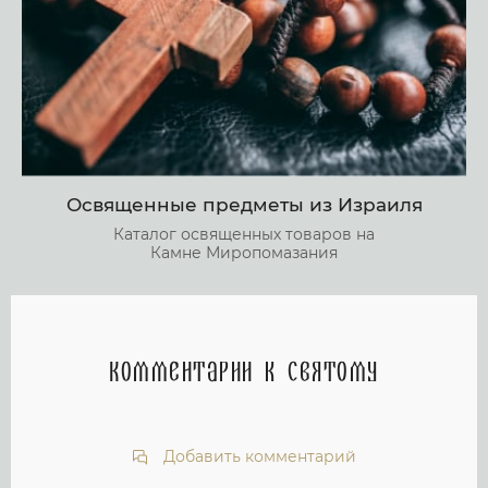
Освященные предметы из Израиля
Каталог освященных товаров на
Камне Миропомазания
Комментарии к святому
Добавить комментарий