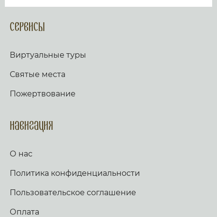
Сервисы
Виртуальные туры
Святые места
Пожертвование
Навигация
О нас
Политика конфиденциальности
Пользовательское соглашение
Оплата