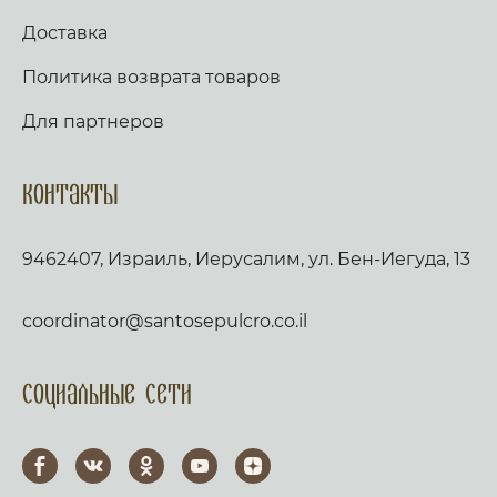
Доставка
Политика возврата товаров
Для партнеров
Контакты
9462407, Израиль, Иерусалим, ул. Бен-Иегуда, 13
coordinator@santosepulcro.co.il
Социальные сети