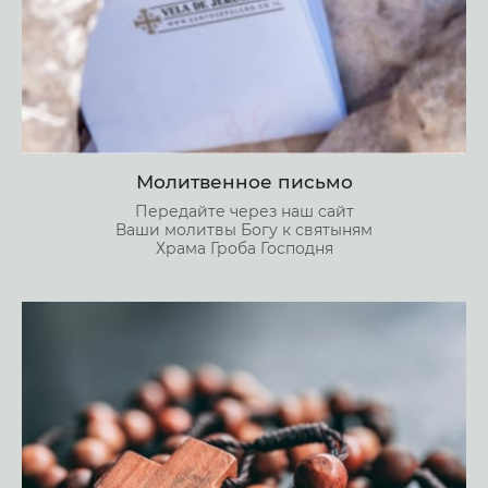
Молитвенное письмо
Передайте через наш сайт
Ваши молитвы Богу к святыням
Храма Гроба Господня