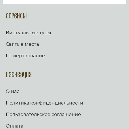
Сервисы
Виртуальные туры
Святые места
Пожертвование
Навигация
О нас
Политика конфиденциальности
Пользовательское соглашение
Оплата