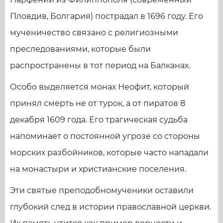
Пловдив, Болгария) пострадал в 1696 году. Его
мученичество связано с религиозными
преследованиями, которые были
распространены в тот период на Балканах.
Особо выделяется монах Неофит, который
принял смерть не от турок, а от пиратов 8
декабря 1609 года. Его трагическая судьба
напоминает о постоянной угрозе со стороны
морских разбойников, которые часто нападали
на монастыри и христианские поселения.
Эти святые преподобномученики оставили
глубокий след в истории православной церкви.