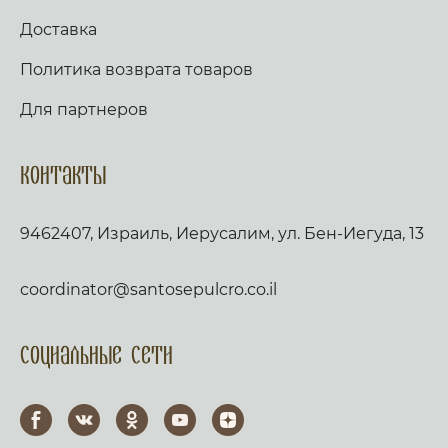
Доставка
Политика возврата товаров
Для партнеров
Контакты
9462407, Израиль, Иерусалим, ул. Бен-Иегуда, 13
coordinator@santosepulcro.co.il
Социальные сети