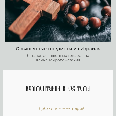
Освященные предметы из Израиля
Каталог освященных товаров на
Камне Миропомазания
Комментарии к святому
Добавить комментарий