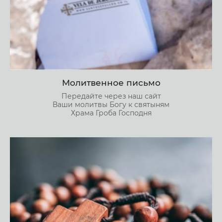
Молитвенное письмо
Передайте через наш сайт
Ваши молитвы Богу к святыням
Храма Гроба Господня