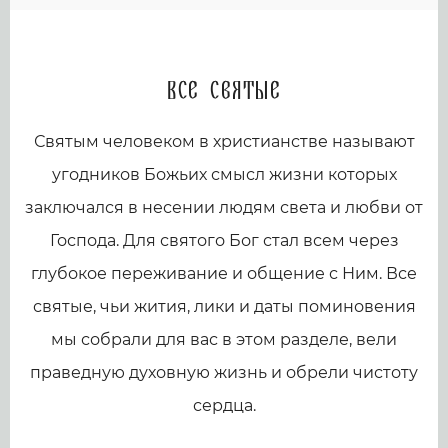
Все святые
Святым человеком в христианстве называют
угодников Божьих смысл жизни которых
заключался в несении людям света и любви от
Господа. Для святого Бог стал всем через
глубокое переживание и общение с Ним. Все
святые, чьи жития, лики и даты поминовения
мы собрали для вас в этом разделе, вели
праведную духовную жизнь и обрели чистоту
сердца.