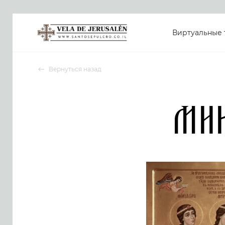
Виртуальные 
Вернуться назад
Ми