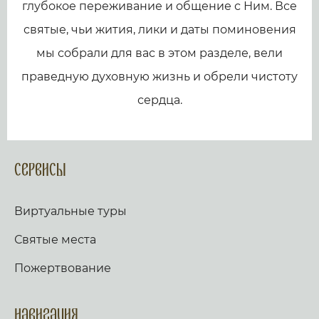
глубокое переживание и общение с Ним. Все
святые, чьи жития, лики и даты поминовения
мы собрали для вас в этом разделе, вели
праведную духовную жизнь и обрели чистоту
сердца.
Сервисы
Виртуальные туры
Святые места
Пожертвование
Навигация