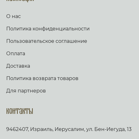
О нас
Политика конфиденциальности
Пользовательское соглашение
Оплата
Доставка
Политика возврата товаров
Для партнеров
Контакты
9462407, Израиль, Иерусалим, ул. Бен-Иегуда, 13