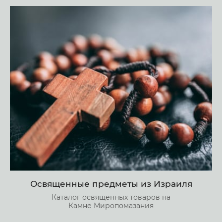
Освященные предметы из Израиля
Каталог освященных товаров на
Камне Миропомазания