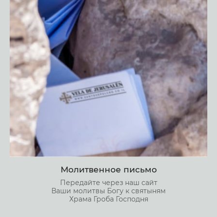
Молитвенное письмо
Передайте через наш сайт
Ваши молитвы Богу к святыням
Храма Гроба Господня