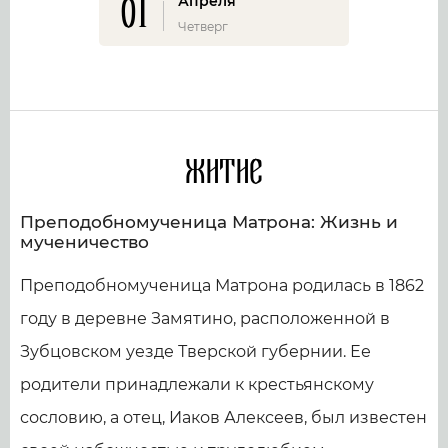
01
Апреля
Четверг
Житие
Преподобномученица Матрона: Жизнь и
мученичество
Преподобномученица Матрона родилась в 1862
году в деревне Замятино, расположенной в
Зубцовском уезде Тверской губернии. Ее
родители принадлежали к крестьянскому
сословию, а отец, Иаков Алексеев, был известен