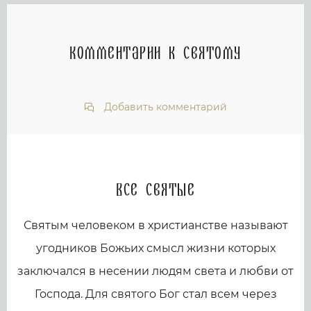
Комментарии к святому
Добавить комментарий
Все святые
Святым человеком в христианстве называют
угодников Божьих смысл жизни которых
заключался в несении людям света и любви от
Господа. Для святого Бог стал всем через