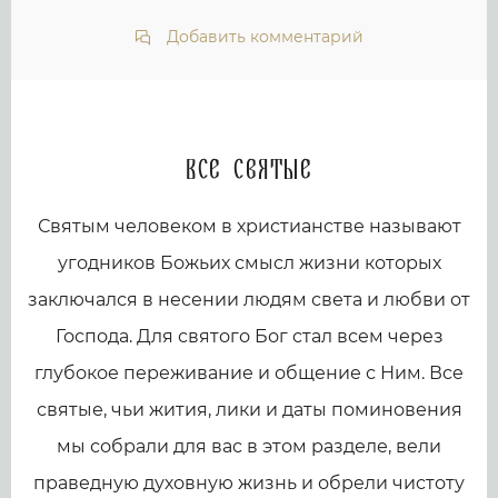
Добавить комментарий
Все святые
Святым человеком в христианстве называют
угодников Божьих смысл жизни которых
заключался в несении людям света и любви от
Господа. Для святого Бог стал всем через
глубокое переживание и общение с Ним. Все
святые, чьи жития, лики и даты поминовения
мы собрали для вас в этом разделе, вели
праведную духовную жизнь и обрели чистоту