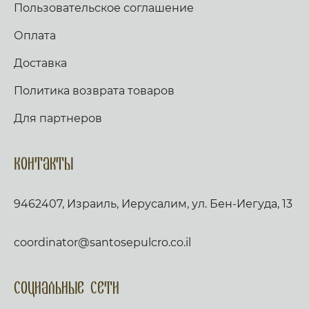
Пользовательское соглашение
Оплата
Доставка
Политика возврата товаров
Для партнеров
Контакты
9462407, Израиль, Иерусалим, ул. Бен-Иегуда, 13
coordinator@santosepulcro.co.il
Социальные сети