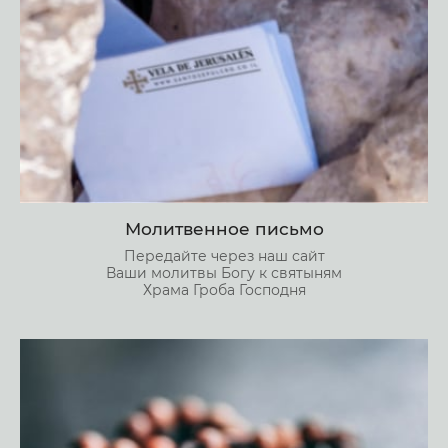
Молитвенное письмо
Передайте через наш сайт
Ваши молитвы Богу к святыням
Храма Гроба Господня