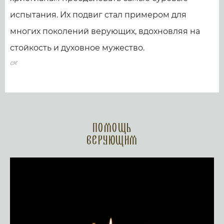
испытания. Их подвиг стал примером для
многих поколений верующих, вдохновляя на
стойкость и духовное мужество.
Помощь
верующим