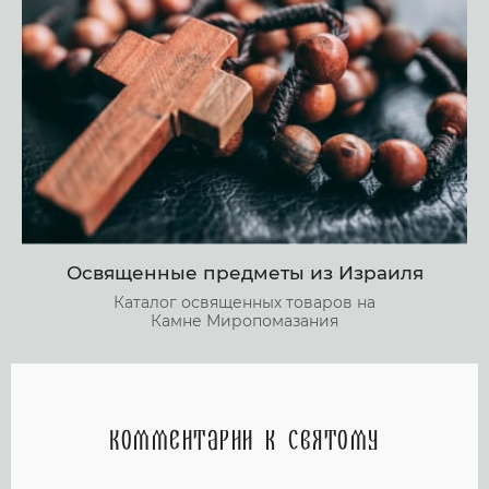
Освященные предметы из Израиля
Каталог освященных товаров на
Камне Миропомазания
Комментарии к святому