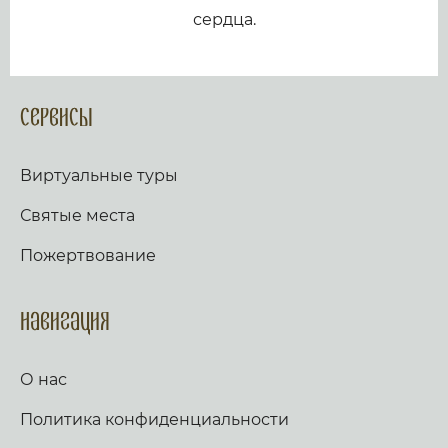
сердца.
Сервисы
Виртуальные туры
Святые места
Пожертвование
Навигация
О нас
Политика конфиденциальности