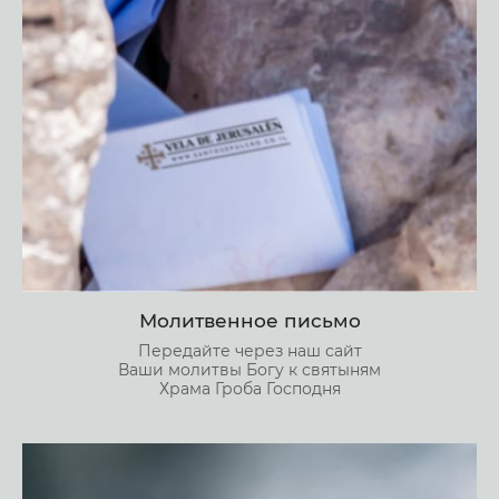
Молитвенное письмо
Передайте через наш сайт
Ваши молитвы Богу к святыням
Храма Гроба Господня