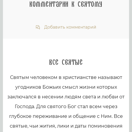
Комментарии к святому
Добавить комментарий
Все святые
Святым человеком в христианстве называют
угодников Божьих смысл жизни которых
заключался в несении людям света и любви от
Господа. Для святого Бог стал всем через
глубокое переживание и общение с Ним. Все
святые, чьи жития, лики и даты поминовения