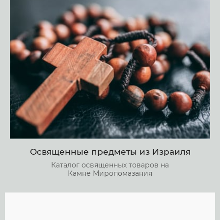
Освященные предметы из Израиля
Каталог освященных товаров на
Камне Миропомазания