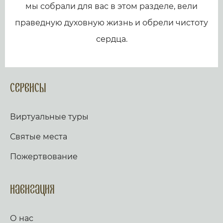
мы собрали для вас в этом разделе, вели
праведную духовную жизнь и обрели чистоту
сердца.
Сервисы
Виртуальные туры
Святые места
Пожертвование
Навигация
О нас