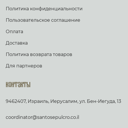
Политика конфиденциальности
Пользовательское соглашение
Оплата
Доставка
Политика возврата товаров
Для партнеров
Контакты
9462407, Израиль, Иерусалим, ул. Бен-Иегуда, 13
coordinator@santosepulcro.co.il