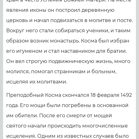
явления иконы он построил деревянную
церковь и начал подвизаться в молитве и посте.
Вокруг него стали собираться ученики, и таким
образом возник монастырь. Косма был избран
его игуменом и стал наставником для братии.
Он вел строгую подвижническую жизнь, много
молился, помогал странникам и больным,
исцеляя их молитвами.
Преподобный Косма скончался 18 февраля 1492
года. Его мощи были погребены в основанной
им обители. После его смерти от мощей
святого начали происходить многочисленные
исцеления. Одним из известных случаев было