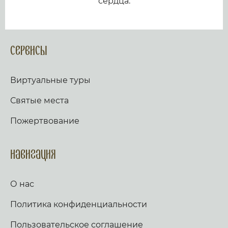
сердца.
Сервисы
Виртуальные туры
Святые места
Пожертвование
Навигация
О нас
Политика конфиденциальности
Пользовательское соглашение