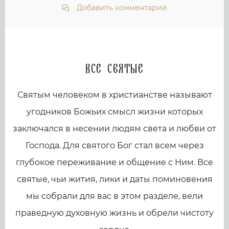
Добавить комментарий
Все святые
Святым человеком в христианстве называют
угодников Божьих смысл жизни которых
заключался в несении людям света и любви от
Господа. Для святого Бог стал всем через
глубокое переживание и общение с Ним. Все
святые, чьи жития, лики и даты поминовения
мы собрали для вас в этом разделе, вели
праведную духовную жизнь и обрели чистоту