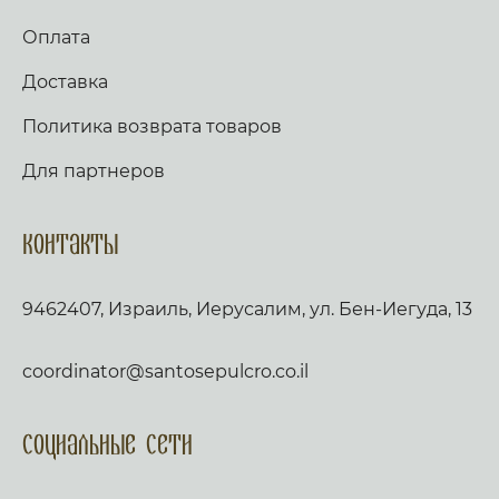
Оплата
Доставка
Политика возврата товаров
Для партнеров
Контакты
9462407, Израиль, Иерусалим, ул. Бен-Иегуда, 13
coordinator@santosepulcro.co.il
Социальные сети