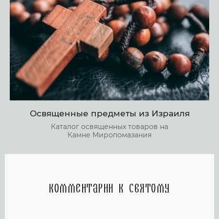
Освященные предметы из Израиля
Каталог освященных товаров на
Камне Миропомазания
Комментарии к святому