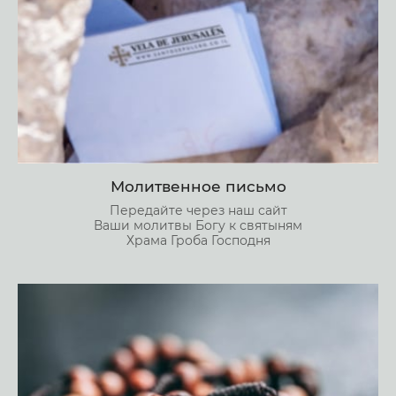
Молитвенное письмо
Передайте через наш сайт
Ваши молитвы Богу к святыням
Храма Гроба Господня