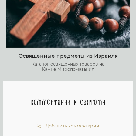
Освященные предметы из Израиля
Каталог освященных товаров на
Камне Миропомазания
Комментарии к святому
Добавить комментарий