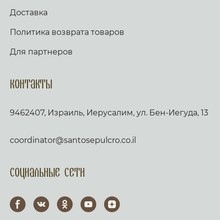
Доставка
Политика возврата товаров
Для партнеров
Контакты
9462407, Израиль, Иерусалим, ул. Бен-Иегуда, 13
coordinator@santosepulcro.co.il
Социальные сети