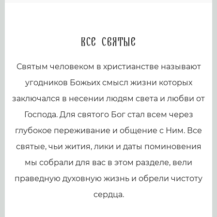
Все святые
Святым человеком в христианстве называют
угодников Божьих смысл жизни которых
заключался в несении людям света и любви от
Господа. Для святого Бог стал всем через
глубокое переживание и общение с Ним. Все
святые, чьи жития, лики и даты поминовения
мы собрали для вас в этом разделе, вели
праведную духовную жизнь и обрели чистоту
сердца.