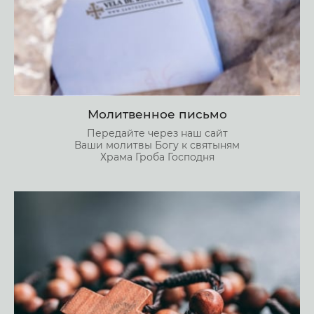
Молитвенное письмо
Передайте через наш сайт
Ваши молитвы Богу к святыням
Храма Гроба Господня