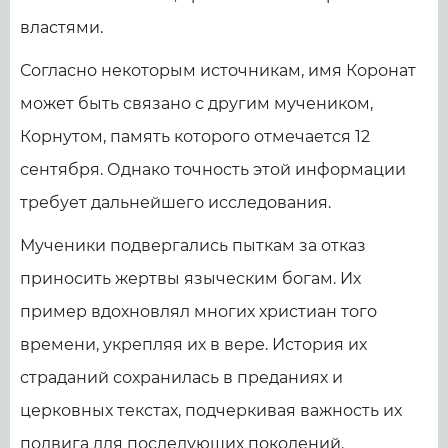
властями.
Согласно некоторым источникам, имя Коронат
может быть связано с другим мучеником,
Корнутом, память которого отмечается 12
сентября. Однако точность этой информации
требует дальнейшего исследования.
Мученики подвергались пыткам за отказ
приносить жертвы языческим богам. Их
пример вдохновлял многих христиан того
времени, укрепляя их в вере. История их
страданий сохранилась в преданиях и
церковных текстах, подчеркивая важность их
подвига для последующих поколений.