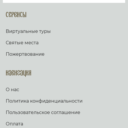
Сервисы
Виртуальные туры
Святые места
Пожертвование
Навигация
О нас
Политика конфиденциальности
Пользовательское соглашение
Оплата