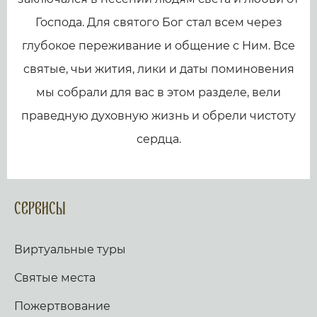
Господа. Для святого Бог стал всем через
глубокое переживание и общение с Ним. Все
святые, чьи жития, лики и даты поминовения
мы собрали для вас в этом разделе, вели
праведную духовную жизнь и обрели чистоту
сердца.
Сервисы
Виртуальные туры
Святые места
Пожертвование