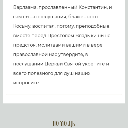
Варлаама, прославленный Константин, и
сам сына послушания, блаженного
Косьму, воспитал, потому, преподобные,
вместе перед Престолом Владыки ныне
предстоя, молитвами вашими в вере
православной нас утвердите, в
послушании Церкви Святой укрепите и
всего полезного для душ наших
испросите.
Помощь