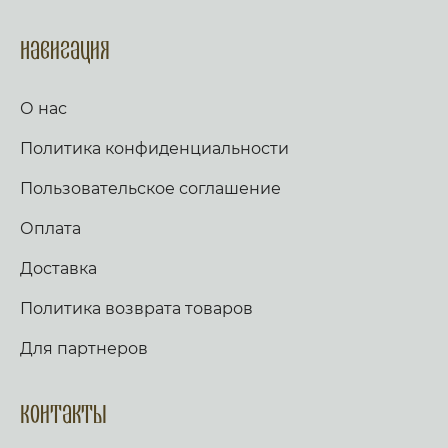
Навигация
О нас
Политика конфиденциальности
Пользовательское соглашение
Оплата
Доставка
Политика возврата товаров
Для партнеров
Контакты