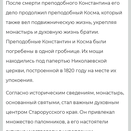
После смерти преподобного Константина его
дело продолжил преподобный Косма, который
также вел подвижническую жизнь, укрепляя
монастырь и духовную жизнь братии.
Преподобные Константин и Косма были
погребены в одной гробнице. Их мощи
находились под папертью Николаевской
церкви, построенной в 1820 году на месте их
упокоения.
Согласно историческим сведениям, монастырь,
основанный святыми, стал важным духовным
центром Старорусского края. Он привлекал
множество паломников, а его настоятели