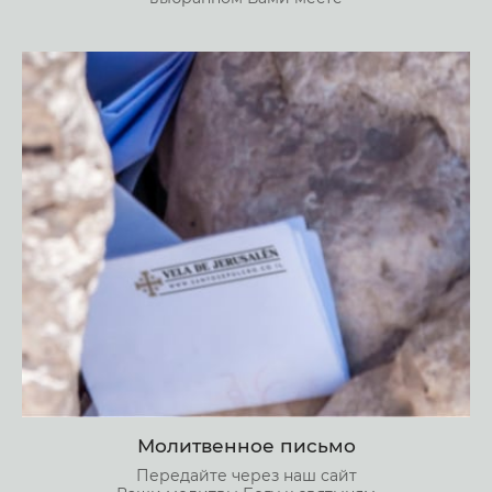
Молитвенное письмо
Передайте через наш сайт