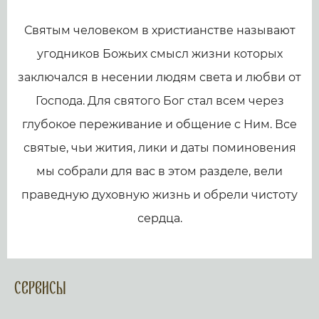
Святым человеком в христианстве называют
угодников Божьих смысл жизни которых
заключался в несении людям света и любви от
Господа. Для святого Бог стал всем через
глубокое переживание и общение с Ним. Все
святые, чьи жития, лики и даты поминовения
мы собрали для вас в этом разделе, вели
праведную духовную жизнь и обрели чистоту
сердца.
Сервисы