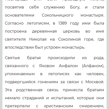
посвятив себя служению Богу, и стали
основателями Сокольницкого монастыря.
Согласно летописям, в 1389 году ими была
построена деревянная церковь во имя
святителя Николая на Соколиной горе, где
впоследствии был устроен монастырь.
Святые братья происходили из рода,
связанного с Яковом Анфалом (Алфаном),
упоминаемым в летописях как человек,
подвергшийся гонениям за связи с Москвой.
Эта родственная связь принесла братьям
немало страданий и испытаний, которые они
претерпели с христианским смирением,