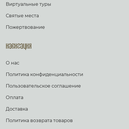
Виртуальные туры
Святые места
Пожертвование
Навигация
О нас
Политика конфиденциальности
Пользовательское соглашение
Оплата
Доставка
Политика возврата товаров