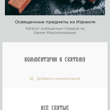
Освященные предметы из Израиля
Каталог освященных товаров на
Камне Миропомазания
Комментарии к святому
Добавить комментарий
Все святые