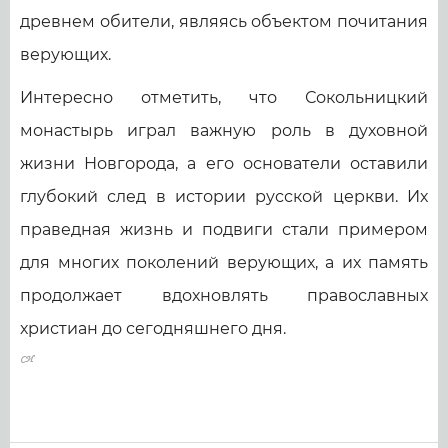
древнем обители, являясь объектом почитания
верующих.
Интересно отметить, что Сокольницкий
монастырь играл важную роль в духовной
жизни Новгорода, а его основатели оставили
глубокий след в истории русской церкви. Их
праведная жизнь и подвиги стали примером
для многих поколений верующих, а их память
продолжает вдохновлять православных
христиан до сегодняшнего дня.