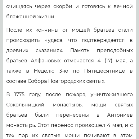
очищаясь через скорби и готовясь к вечной
блаженной жизни.
После их кончины от мощей братьев стали
происходить чудеса, что подтверждается в
древних сказаниях. Память преподобных
братьев Алфановых отмечается 4 (17) мая, а
также в Неделю 3-ю по Пятидесятнице в
составе Собора Новгородских святых.
В 1775 году, после пожара, уничтожившего
Сокольницкий монастырь, мощи святых
братьев были перенесены в Антониев
монастырь. Этот перенос произошел 4 мая, и с
тех пор их святые мощи почивают в этом