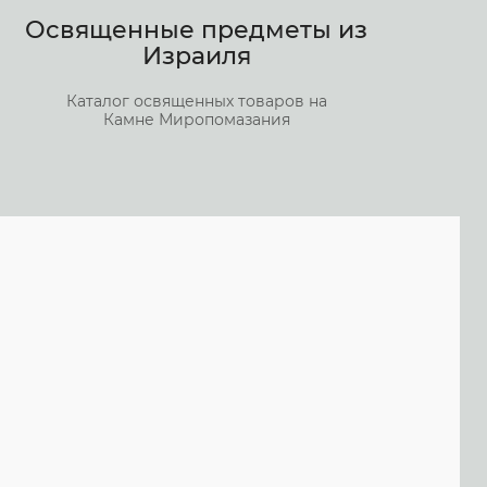
Освященные предметы из
Израиля
Каталог освященных товаров на
Камне Миропомазания