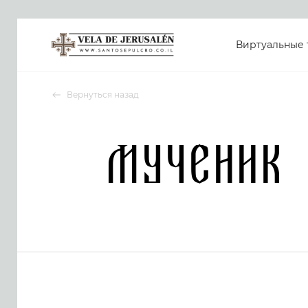
Виртуальные 
Вернуться назад
Мученик 