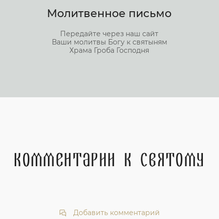
Молитвенное письмо
Передайте через наш сайт
Ваши молитвы Богу к святыням
Храма Гроба Господня
Комментарии к святому
Добавить комментарий