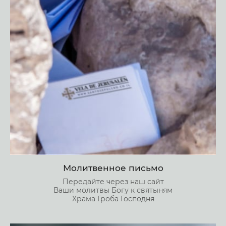
Молитвенное письмо
Передайте через наш сайт
Ваши молитвы Богу к святыням
Храма Гроба Господня