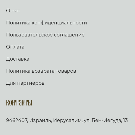
О нас
Политика конфиденциальности
Пользовательское соглашение
Оплата
Доставка
Политика возврата товаров
Для партнеров
Контакты
9462407, Израиль, Иерусалим, ул. Бен-Иегуда, 13