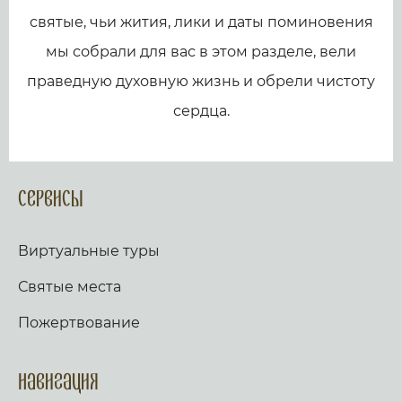
святые, чьи жития, лики и даты поминовения
мы собрали для вас в этом разделе, вели
праведную духовную жизнь и обрели чистоту
сердца.
Сервисы
Виртуальные туры
Святые места
Пожертвование
Навигация