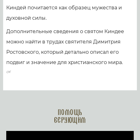
Киндей почитается как образец мужества и
духовной силы.
Дополнительные сведения о святом Киндее
можно найти в трудах святителя Димитрия
Ростовского, который детально описал его
подвиг и значение для христианского мира.
Помощь
верующим