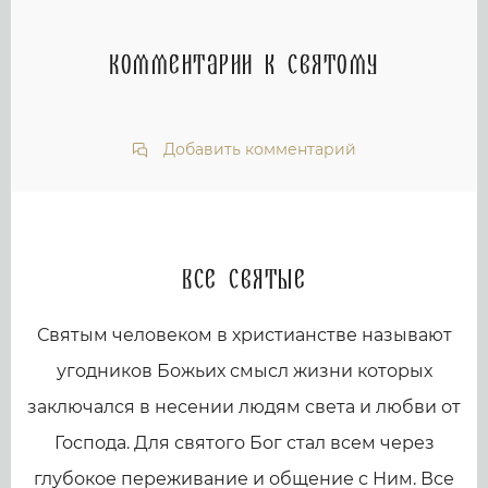
Комментарии к святому
Добавить комментарий
Все святые
Святым человеком в христианстве называют
угодников Божьих смысл жизни которых
заключался в несении людям света и любви от
Господа. Для святого Бог стал всем через
глубокое переживание и общение с Ним. Все