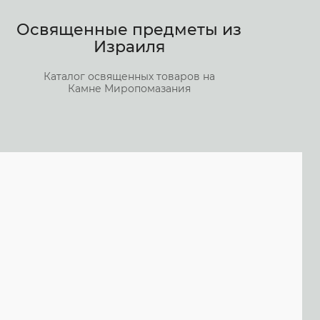
Освященные предметы из
Израиля
Каталог освященных товаров на
Камне Миропомазания