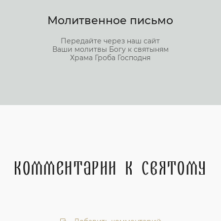
Молитвенное письмо
Передайте через наш сайт
Ваши молитвы Богу к святыням
Храма Гроба Господня
Комментарии к святому