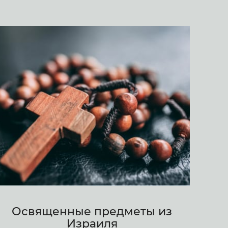
Освященные предметы из
Израиля