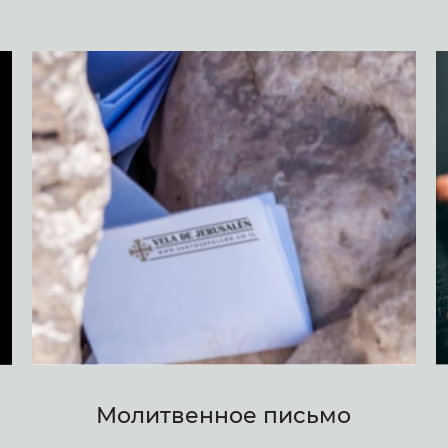
Молитвенное письмо