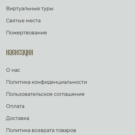
Виртуальные туры
Святые места
Пожертвование
Навигация
О нас
Политика конфиденциальности
Пользовательское соглашение
Оплата
Доставка
Политика возврата товаров