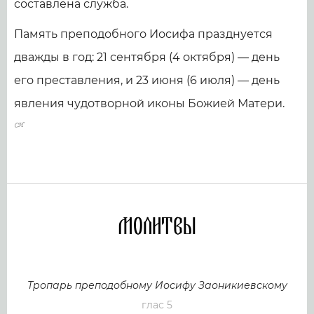
составлена служба.
Память преподобного Иосифа празднуется
дважды в год: 21 сентября (4 октября) — день
его преставления, и 23 июня (6 июля) — день
явления чудотворной иконы Божией Матери.
Молитвы
Тропарь преподобному Иосифу Заоникиевскому
глас 5