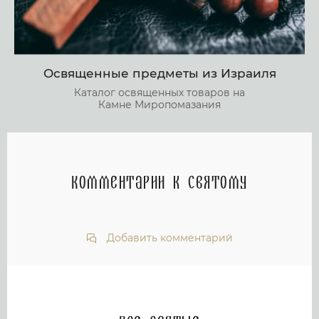
Освященные предметы из Израиля
Каталог освященных товаров на
Камне Миропомазания
Комментарии к святому
Добавить комментарий