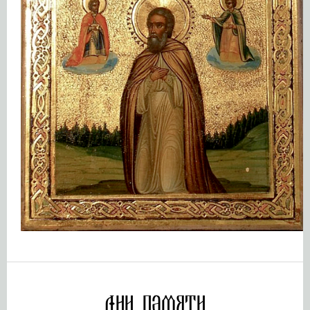
Дни памяти