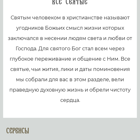
Все святые
Святым человеком в христианстве называют
угодников Божьих смысл жизни которых
заключался в несении людям света и любви от
Господа. Для святого Бог стал всем через
глубокое переживание и общение с Ним. Все
святые, чьи жития, лики и даты поминовения
мы собрали для вас в этом разделе, вели
праведную духовную жизнь и обрели чистоту
сердца.
Сервисы