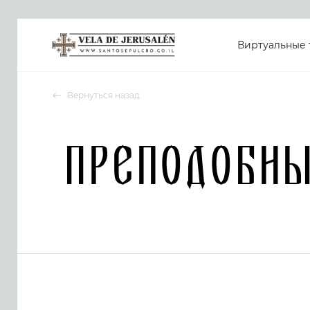
Виртуальные 
Вернуться назад
Преподобны