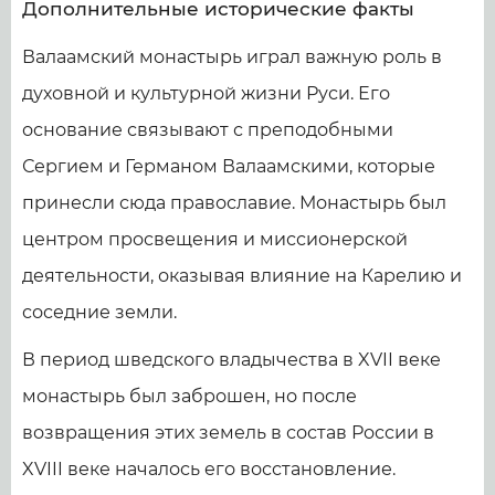
Дополнительные исторические факты
Валаамский монастырь играл важную роль в
духовной и культурной жизни Руси. Его
основание связывают с преподобными
Сергием и Германом Валаамскими, которые
принесли сюда православие. Монастырь был
центром просвещения и миссионерской
деятельности, оказывая влияние на Карелию и
соседние земли.
В период шведского владычества в XVII веке
монастырь был заброшен, но после
возвращения этих земель в состав России в
XVIII веке началось его восстановление.