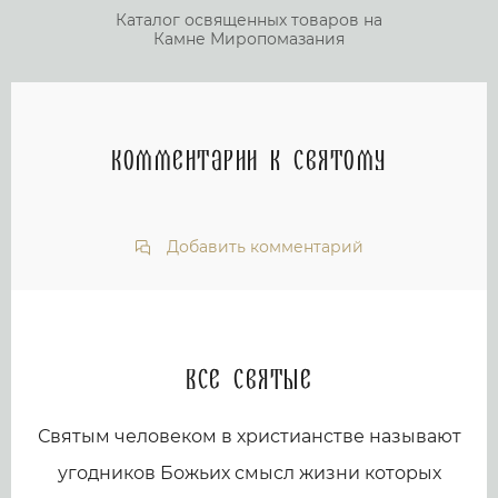
Каталог освященных товаров на
Камне Миропомазания
Комментарии к святому
Добавить комментарий
Все святые
Святым человеком в христианстве называют
угодников Божьих смысл жизни которых