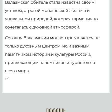
Валаамская обитель стала известна своим
уставом, строгой монашеской жизнью и
уникальной природой, которая гармонично
сочеталась с духовной атмосферой.
Сегодня Валаамский монастырь является не
только духовным центром, но и важным
памятником истории и культуры России,
привлекающим паломников и туристов со
всего мира.
Помощь