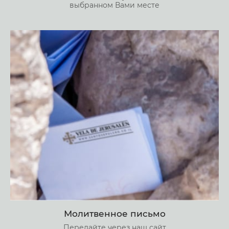
выбранном Вами месте
Молитвенное письмо
Передайте через наш сайт