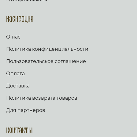
Навигация
О нас
Политика конфиденциальности
Пользовательское соглашение
Оплата
Доставка
Политика возврата товаров
Для партнеров
Контакты