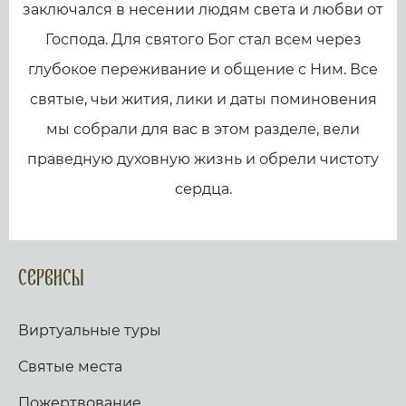
заключался в несении людям света и любви от
Господа. Для святого Бог стал всем через
глубокое переживание и общение с Ним. Все
святые, чьи жития, лики и даты поминовения
мы собрали для вас в этом разделе, вели
праведную духовную жизнь и обрели чистоту
сердца.
Сервисы
Виртуальные туры
Святые места
Пожертвование