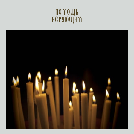
Помощь
верующим