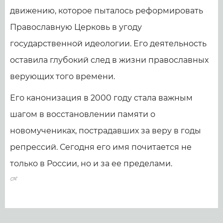
движению, которое пыталось реформировать
Православную Церковь в угоду
государственной идеологии. Его деятельность
оставила глубокий след в жизни православных
верующих того времени.
Его канонизация в 2000 году стала важным
шагом в восстановлении памяти о
новомучениках, пострадавших за веру в годы
репрессий. Сегодня его имя почитается не
только в России, но и за ее пределами.