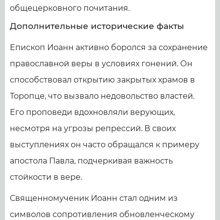
общецерковного почитания.
Дополнительные исторические факты
Епископ Иоанн активно боролся за сохранение
православной веры в условиях гонений. Он
способствовал открытию закрытых храмов в
Торопце, что вызвало недовольство властей.
Его проповеди вдохновляли верующих,
несмотря на угрозы репрессий. В своих
выступлениях он часто обращался к примеру
апостола Павла, подчеркивая важность
стойкости в вере.
Священномученик Иоанн стал одним из
символов сопротивления обновленческому