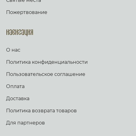
Святые места
Пожертвование
Навигация
О нас
Политика конфиденциальности
Пользовательское соглашение
Оплата
Доставка
Политика возврата товаров
Для партнеров