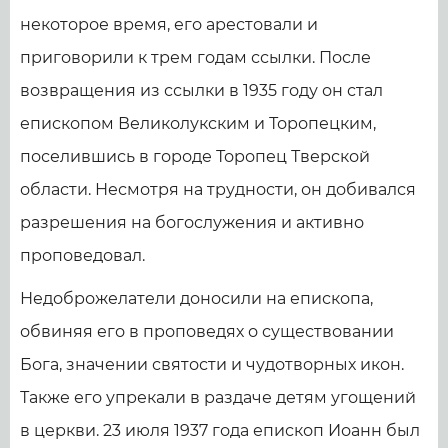
некоторое время, его арестовали и
приговорили к трем годам ссылки. После
возвращения из ссылки в 1935 году он стал
епископом Великолукским и Торопецким,
поселившись в городе Торопец Тверской
области. Несмотря на трудности, он добивался
разрешения на богослужения и активно
проповедовал.
Недоброжелатели доносили на епископа,
обвиняя его в проповедях о существовании
Бога, значении святости и чудотворных икон.
Также его упрекали в раздаче детям угощений
в церкви. 23 июля 1937 года епископ Иоанн был