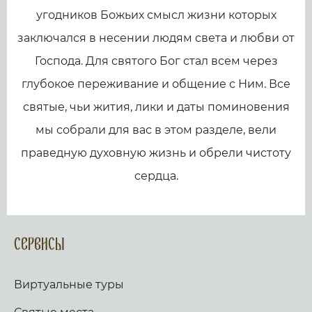
угодников Божьих смысл жизни которых
заключался в несении людям света и любви от
Господа. Для святого Бог стал всем через
глубокое переживание и общение с Ним. Все
святые, чьи жития, лики и даты поминовения
мы собрали для вас в этом разделе, вели
праведную духовную жизнь и обрели чистоту
сердца.
Сервисы
Виртуальные туры