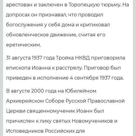
арестован и заключен в Торопецкую тюрьму. На
допросах он признавал, что проводил
богослужения у себя дома и критиковал
обновленческое движение, считая его
еретическим.
31 августа 1937 года Тройка НКВД приговорила
епископа Иоанна к расстрелу. Приговор был
приведен в исполнение 4 сентября 1937 года.
В августе 2000 года на Юбилейном
Архиерейском Соборе Русской Православной
Церкви священномученик Иоанн был
причислен к лику святых Новомучеников и
Исповедников Российских для