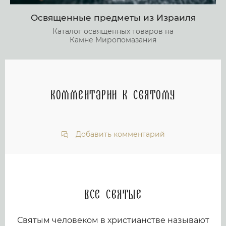
Освященные предметы из Израиля
Каталог освященных товаров на
Камне Миропомазания
Комментарии к святому
Добавить комментарий
Все святые
Святым человеком в христианстве называют