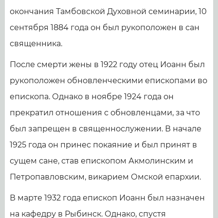
окончания Тамбовской Духовной семинарии, 10
сентября 1884 года он был рукоположен в сан
священника.
После смерти жены в 1922 году отец Иоанн был
рукоположен обновленческими епископами во
епископа. Однако в ноябре 1924 года он
прекратил отношения с обновленцами, за что
был запрещен в священнослужении. В начале
1925 года он принес покаяние и был принят в
сущем сане, став епископом Акмолинским и
Петропавловским, викарием Омской епархии.
В марте 1932 года епископ Иоанн был назначен
на кафедру в Рыбинск. Однако, спустя