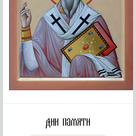
Дни памяти