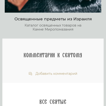
Освященные предметы из Израиля
Каталог освященных товаров на
Камне Миропомазания
Комментарии к святому
Добавить комментарий
Все святые