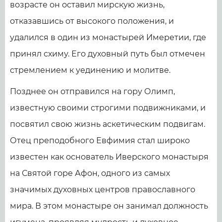
возрасте он оставил мирскую жизнь,
отказавшись от высокого положения, и
удалился в один из монастырей Имеретии, где
принял схиму. Его духовный путь был отмечен
стремлением к уединению и молитве.
Позднее он отправился на гору Олимп,
известную своими строгими подвижниками, и
посвятил свою жизнь аскетическим подвигам.
Отец преподобного Евфимия стал широко
известен как основатель Иверского монастыря
на Святой горе Афон, одного из самых
значимых духовных центров православного
мира. В этом монастыре он занимал должность