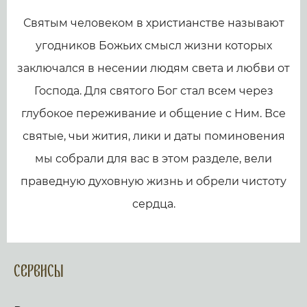
Святым человеком в христианстве называют
угодников Божьих смысл жизни которых
заключался в несении людям света и любви от
Господа. Для святого Бог стал всем через
глубокое переживание и общение с Ним. Все
святые, чьи жития, лики и даты поминовения
мы собрали для вас в этом разделе, вели
праведную духовную жизнь и обрели чистоту
сердца.
Сервисы