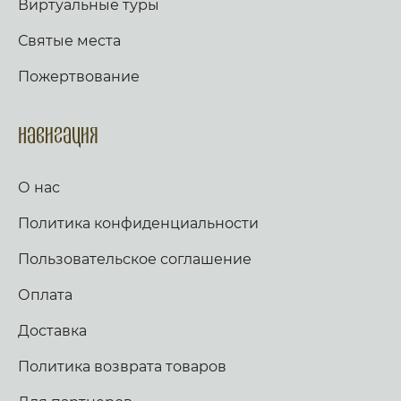
Виртуальные туры
Святые места
Пожертвование
Навигация
О нас
Политика конфиденциальности
Пользовательское соглашение
Оплата
Доставка
Политика возврата товаров