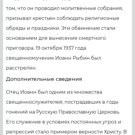
том, что он проводил молитвенные собрания,
призывал крестьян соблюдать религиозные
обряды и праздники. Эти обвинения стали
основанием для вынесения смертного
приговора. 19 октября 1937 года
священномученик Иоанн Рыбин был
расстрелян.
Дополнительные сведения
Отец Иоанн был одним из множества
священнослужителей, пострадавших в годы
гонений на Русскую Православную Церковь.
Его служение в условиях постоянных угроз и
репрессий стало примером верности Христу. В