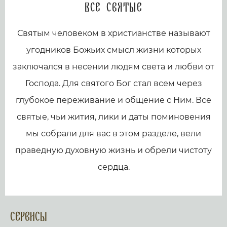
Все святые
Святым человеком в христианстве называют
угодников Божьих смысл жизни которых
заключался в несении людям света и любви от
Господа. Для святого Бог стал всем через
глубокое переживание и общение с Ним. Все
святые, чьи жития, лики и даты поминовения
мы собрали для вас в этом разделе, вели
праведную духовную жизнь и обрели чистоту
сердца.
Сервисы