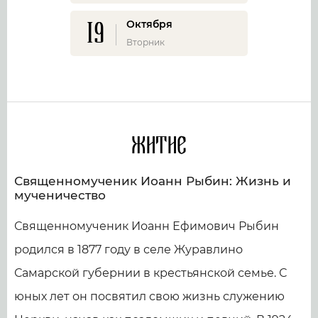
19
Октября
Вторник
Житие
Священномученик Иоанн Рыбин: Жизнь и
мученичество
Священномученик Иоанн Ефимович Рыбин
родился в 1877 году в селе Журавлино
Самарской губернии в крестьянской семье. С
юных лет он посвятил свою жизнь служению