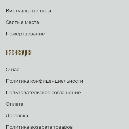
Виртуальные туры
Святые места
Пожертвование
Навигация
О нас
Политика конфиденциальности
Пользовательское соглашение
Оплата
Доставка
Политика возврата товаров