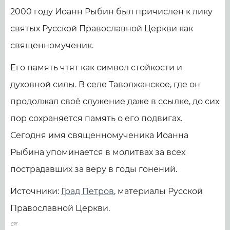
2000 году Иоанн Рыбин был причислен к лику
святых Русской Православной Церкви как
священномученик.
Его память чтят как символ стойкости и
духовной силы. В селе Таволжанское, где он
продолжал своё служение даже в ссылке, до сих
пор сохраняется память о его подвигах.
Сегодня имя священномученика Иоанна
Рыбина упоминается в молитвах за всех
пострадавших за веру в годы гонений.
Источники:
Град Петров
, материалы Русской
Православной Церкви.