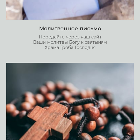
Молитвенное письмо
Передайте через наш сайт
Ваши молитвы Богу к святыням
Храма Гроба Господня