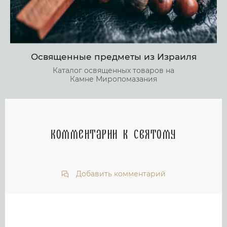
Освященные предметы из Израиля
Каталог освященных товаров на
Камне Миропомазания
Комментарии к святому
Добавить комментарий