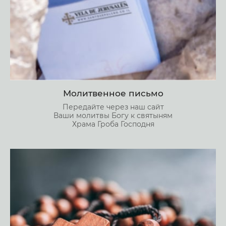
Молитвенное письмо
Передайте через наш сайт
Ваши молитвы Богу к святыням
Храма Гроба Господня