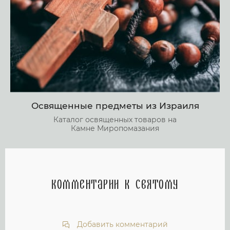
Освященные предметы из Израиля
Каталог освященных товаров на
Камне Миропомазания
Комментарии к святому
Добавить комментарий