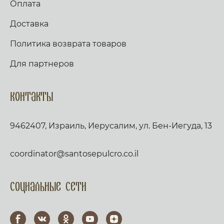
Оплата
Доставка
Политика возврата товаров
Для партнеров
Контакты
9462407, Израиль, Иерусалим, ул. Бен-Иегуда, 13
coordinator@santosepulcro.co.il
Социальные сети