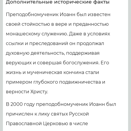
Дополнительные исторические факты
Преподобномученик Иоанн был известен
своей стойкостью в вере и преданностью
монашескому служению. Даже в условиях
ссылки и преследований он продолжал
духовную деятельность, поддерживая
верующих и совершая богослужения. Его
жизнь и мученическая кончина стали
примером глубокого подвижничества и
верности Христу.
В 2000 году преподобномученик Иоанн был
причислен к лику святых Русской
Православной Церковью в числе