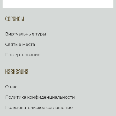
Сервисы
Виртуальные туры
Святые места
Пожертвование
Навигация
О нас
Политика конфиденциальности
Пользовательское соглашение