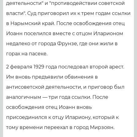
деятельности" и "противодействии советской
власти". Суд приговорил их к трем годам ссылки
в Нарымский край. После освобождения отец
Иоанн поселился вместе с отцом Иларионом
недалеко от города Фрунзе, где они жили в
горах на пасеке.
2 февраля 1929 года последовал второй арест.
Им вновь предъявили обвинения в
антисоветской деятельности, и приговор был
аналогичным — три года ссылки. После
освобождения отец Иоанн вновь
присоединился к отцу Илариону, который к
тому времени переехал в город Мирзоян.