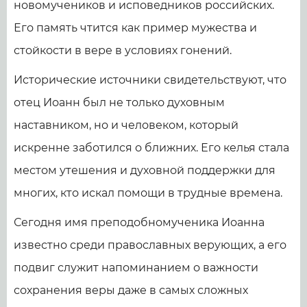
новомучеников и исповедников российских.
Его память чтится как пример мужества и
стойкости в вере в условиях гонений.
Исторические источники свидетельствуют, что
отец Иоанн был не только духовным
наставником, но и человеком, который
искренне заботился о ближних. Его келья стала
местом утешения и духовной поддержки для
многих, кто искал помощи в трудные времена.
Сегодня имя преподобномученика Иоанна
известно среди православных верующих, а его
подвиг служит напоминанием о важности
сохранения веры даже в самых сложных