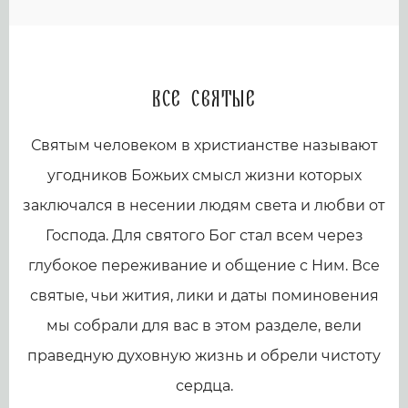
Все святые
Святым человеком в христианстве называют
угодников Божьих смысл жизни которых
заключался в несении людям света и любви от
Господа. Для святого Бог стал всем через
глубокое переживание и общение с Ним. Все
святые, чьи жития, лики и даты поминовения
мы собрали для вас в этом разделе, вели
праведную духовную жизнь и обрели чистоту
сердца.