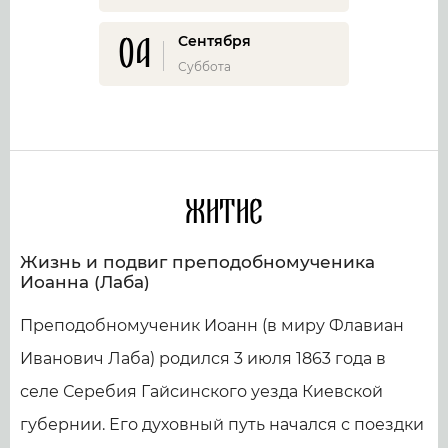
04
Сентября
Суббота
Житие
Жизнь и подвиг преподобномученика
Иоанна (Лаба)
Преподобномученик Иоанн (в миру Флавиан
Иванович Лаба) родился 3 июля 1863 года в
селе Серебия Гайсинского уезда Киевской
губернии. Его духовный путь начался с поездки