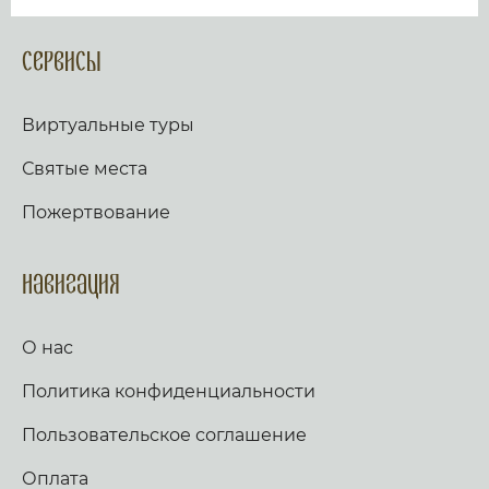
Сервисы
Виртуальные туры
Святые места
Пожертвование
Навигация
О нас
Политика конфиденциальности
Пользовательское соглашение
Оплата