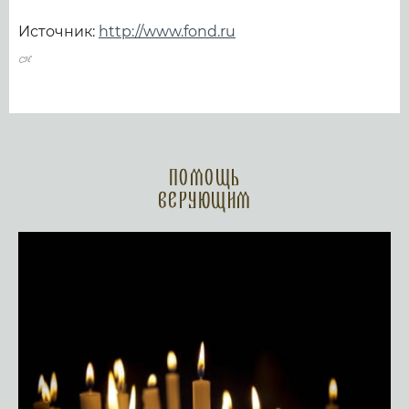
Источник:
http://www.fond.ru
Помощь
верующим