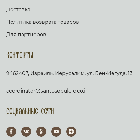
Доставка
Политика возврата товаров
Для партнеров
Контакты
9462407, Израиль, Иерусалим, ул. Бен-Иегуда, 13
coordinator@santosepulcro.co.il
Социальные сети