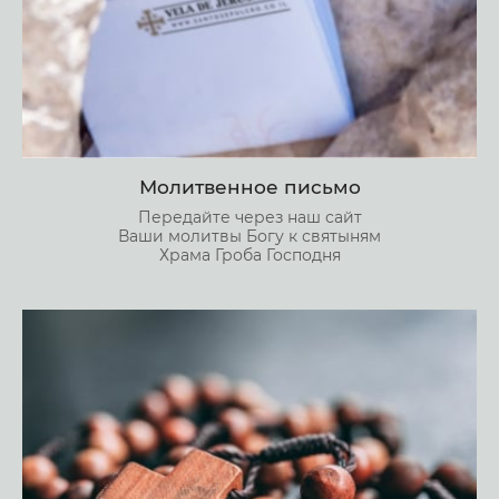
Молитвенное письмо
Передайте через наш сайт
Ваши молитвы Богу к святыням
Храма Гроба Господня