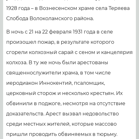
1928 года – в Вознесенском храме села Теряева
Слобода Волоколамского района.
В ночь с 21 на 22 февраля 1931 года в селе
произошел пожар, в результате которого
сгорели колхозный сарай с сеном и канцелярия
колхоза. В ту же ночь были арестованы
священнослужители храма, в том числе
иеродиакон Иннокентий, псаломщик,
церковный сторож и несколько крестьян. Их
обвинили в поджоге, несмотря на отсутствие
доказательств. Арест вызвал недовольство
среди местных жителей, которые массово
пришли проводить обвиняемых в тюрьму.