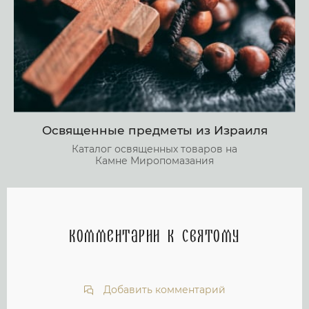
Освященные предметы из Израиля
Каталог освященных товаров на
Камне Миропомазания
Комментарии к святому
Добавить комментарий