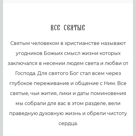
Все святые
Святым человеком в христианстве называют
угодников Божьих смысл жизни которых
заключался в несении людям света и любви от
Господа. Для святого Бог стал всем через
глубокое переживание и общение с Ним. Все
святые, чьи жития, лики и даты поминовения
мы собрали для вас в этом разделе, вели
праведную духовную жизнь и обрели чистоту
сердца.