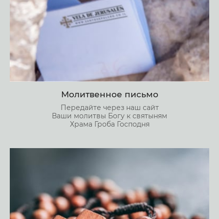
Молитвенное письмо
Передайте через наш сайт
Ваши молитвы Богу к святыням
Храма Гроба Господня