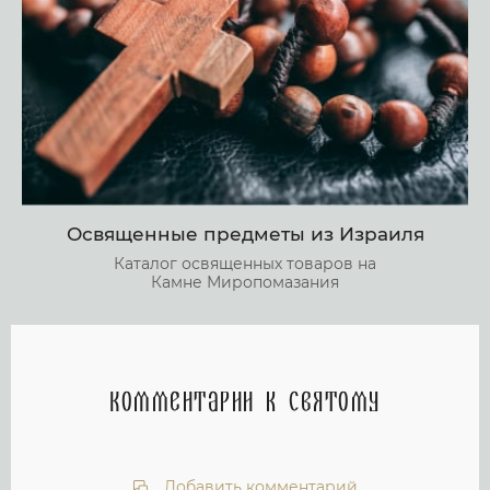
Освященные предметы из Израиля
Каталог освященных товаров на
Камне Миропомазания
Комментарии к святому
Добавить комментарий