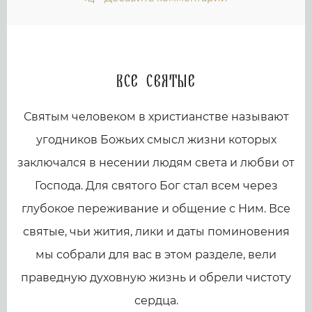
Все святые
Святым человеком в христианстве называют
угодников Божьих смысл жизни которых
заключался в несении людям света и любви от
Господа. Для святого Бог стал всем через
глубокое переживание и общение с Ним. Все
святые, чьи жития, лики и даты поминовения
мы собрали для вас в этом разделе, вели
праведную духовную жизнь и обрели чистоту
сердца.