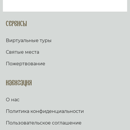
Сервисы
Виртуальные туры
Святые места
Пожертвование
Навигация
О нас
Политика конфиденциальности
Пользовательское соглашение