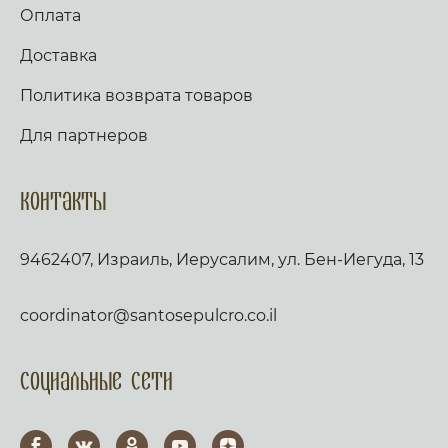
Оплата
Доставка
Политика возврата товаров
Для партнеров
Контакты
9462407, Израиль, Иерусалим, ул. Бен-Иегуда, 13
coordinator@santosepulcro.co.il
Социальные сети