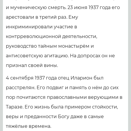
и мученическую смерть. 23 июня 1937 года его
арестовали в третий раз. Ему
инкриминировали участие в
контрреволюционной деятельности,
руководство тайным монастырём и
антисоветскую агитацию. На допросах он не
признал своей вины.
4 сентября 1937 года отец Иларион был
расстрелян. Его подвиг и память о нём до сих
пор почитаются православными верующими в
Таразе. Его жизнь была примером стойкости,
веры и преданности Богу даже в самые
тяжёлые времена.