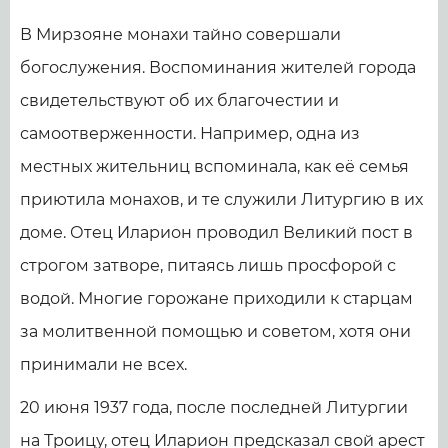
В Мирзояне монахи тайно совершали
богослужения. Воспоминания жителей города
свидетельствуют об их благочестии и
самоотверженности. Например, одна из
местных жительниц вспоминала, как её семья
приютила монахов, и те служили Литургию в их
доме. Отец Иларион проводил Великий пост в
строгом затворе, питаясь лишь просфорой с
водой. Многие горожане приходили к старцам
за молитвенной помощью и советом, хотя они
принимали не всех.
20 июня 1937 года, после последней Литургии
на Троицу, отец Иларион предсказал свой арест