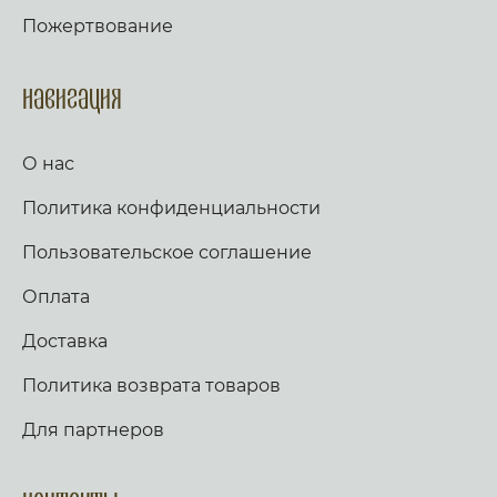
Пожертвование
Навигация
О нас
Политика конфиденциальности
Пользовательское соглашение
Оплата
Доставка
Политика возврата товаров
Для партнеров