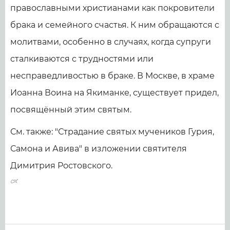
православными христианами как покровители
брака и семейного счастья. К ним обращаются с
молитвами, особенно в случаях, когда супруги
сталкиваются с трудностями или
несправедливостью в браке. В Москве, в храме
Иоанна Воина на Якиманке, существует придел,
посвящённый этим святым.
См. также: "Страдание святых мучеников Гурия,
Самона и Авива" в изложении святителя
Димитрия Ростовского.