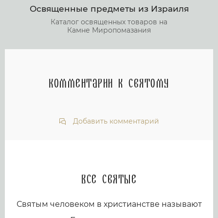
Освященные предметы из Израиля
Каталог освященных товаров на
Камне Миропомазания
Комментарии к святому
Добавить комментарий
Все святые
Святым человеком в христианстве называют