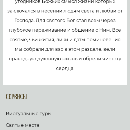
угодников Божьих смысл жизни которых
заключался в несении людям света и любви от
Господа. Для святого Бог стал всем через
глубокое переживание и общение с Ним. Все
святые, чьи жития, лики и даты поминовения
мы собрали для вас в этом разделе, вели
праведную духовную жизнь и обрели чистоту
сердца.
Сервисы
Виртуальные туры
Святые места