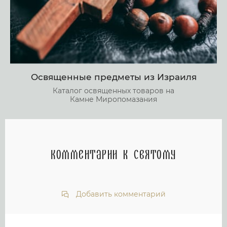
Освященные предметы из Израиля
Каталог освященных товаров на
Камне Миропомазания
Комментарии к святому
Добавить комментарий