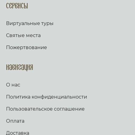
Сервисы
Виртуальные туры
Святые места
Пожертвование
Навигация
О нас
Политика конфиденциальности
Пользовательское соглашение
Оплата
Доставка