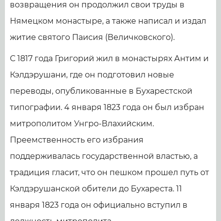
возвращения он продолжил свои труды в
Нямецком монастыре, а также написал и издал
житие святого Паисия (Величковского).
С 1817 года Григорий жил в монастырях Антим и
Кэлдэрушани, где он подготовил новые
переводы, опубликованные в Бухарестской
типографии. 4 января 1823 года он был избран
митрополитом Унгро-Влахийским.
Преемственность его избрания
поддерживалась государственной властью, а
традиция гласит, что он пешком прошел путь от
Кэлдэрушанской обители до Бухареста. 11
января 1823 года он официально вступил в