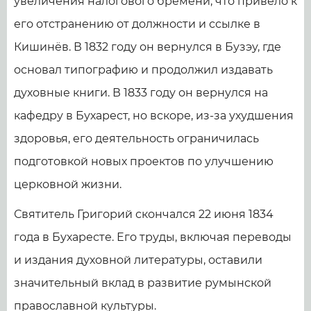
увеличения налогового бремени, что привело к
его отстранению от должности и ссылке в
Кишинёв. В 1832 году он вернулся в Бузэу, где
основал типографию и продолжил издавать
духовные книги. В 1833 году он вернулся на
кафедру в Бухарест, но вскоре, из-за ухудшения
здоровья, его деятельность ограничилась
подготовкой новых проектов по улучшению
церковной жизни.
Святитель Григорий скончался 22 июня 1834
года в Бухаресте. Его труды, включая переводы
и издания духовной литературы, оставили
значительный вклад в развитие румынской
православной культуры.