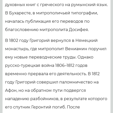
духовных книг с греческого на румынский язык.
В Бухаресте, в митрополичьей типографии,
началась публикация его переводов по
благословению митрополита Досифея.
В 1802 году Григорий вернулся в Нямецкий
монастырь, где митрополит Вениамин поручил
ему новые переводческие труды. Однако
русско-турецкая война 1806–1812 годов
временно прервала его деятельность. В 1812
году Григорий совершил паломничество на
Афон, но на обратном пути подвергся
нападению разбойников, в результате которого
его спутник Геронтий погиб. После