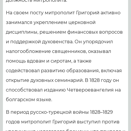
должность митрополита.
На своем посту митрополит Григорий активно
занимался укреплением церковной
дисциплины, решением финансовых вопросов
и поддержкой духовенства. Он упорядочил
налогообложение священников, оказывал
помощь вдовам и сиротам, а также
содействовал развитию образования, включая
открытие духовных семинарий. В 1828 году он
способствовал изданию Четвероевангелия на
болгарском языке.
В период русско-турецкой войны 1828–1829
годов митрополит Григорий выступил против