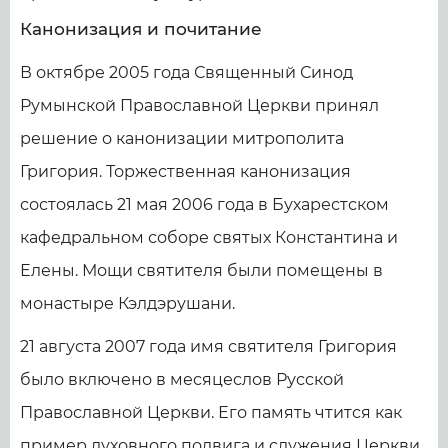
Канонизация и почитание
В октябре 2005 года Священный Синод
Румынской Православной Церкви принял
решение о канонизации митрополита
Григория. Торжественная канонизация
состоялась 21 мая 2006 года в Бухарестском
кафедральном соборе святых Константина и
Елены. Мощи святителя были помещены в
монастыре Кэлдэрушани.
21 августа 2007 года имя святителя Григория
было включено в месяцеслов Русской
Православной Церкви. Его память чтится как
пример духовного подвига и служения Церкви.