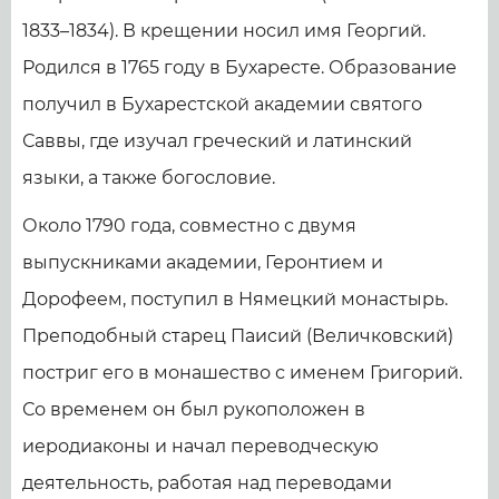
1833–1834). В крещении носил имя Георгий.
Родился в 1765 году в Бухаресте. Образование
получил в Бухарестской академии святого
Саввы, где изучал греческий и латинский
языки, а также богословие.
Около 1790 года, совместно с двумя
выпускниками академии, Геронтием и
Дорофеем, поступил в Нямецкий монастырь.
Преподобный старец Паисий (Величковский)
постриг его в монашество с именем Григорий.
Со временем он был рукоположен в
иеродиаконы и начал переводческую
деятельность, работая над переводами