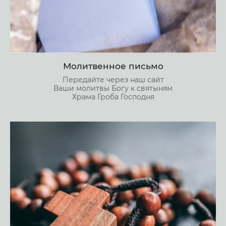
Молитвенное письмо
Передайте через наш сайт
Ваши молитвы Богу к святыням
Храма Гроба Господня