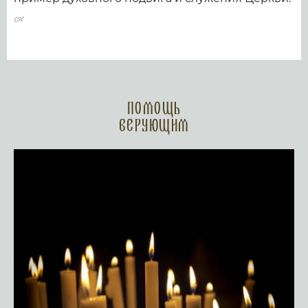
Помощь
верующим