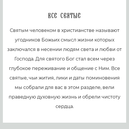
Все святые
Святым человеком в христианстве называют
угодников Божьих смысл жизни которых
заключался в несении людям света и любви от
Господа. Для святого Бог стал всем через
глубокое переживание и общение с Ним. Все
святые, чьи жития, лики и даты поминовения
мы собрали для вас в этом разделе, вели
праведную духовную жизнь и обрели чистоту
сердца.