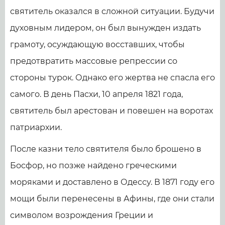
святитель оказался в сложной ситуации. Будучи
духовным лидером, он был вынужден издать
грамоту, осуждающую восставших, чтобы
предотвратить массовые репрессии со
стороны турок. Однако его жертва не спасла его
самого. В день Пасхи, 10 апреля 1821 года,
святитель был арестован и повешен на воротах
патриархии.
После казни тело святителя было брошено в
Босфор, но позже найдено греческими
моряками и доставлено в Одессу. В 1871 году его
мощи были перенесены в Афины, где они стали
символом возрождения Греции и