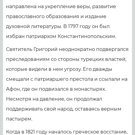
направлена на укрепление веры, развитие
православного образования и издание
духовной литературы. В 1797 году он был
избран патриархом Константинопольским.
Святитель Григорий неоднократно подвергался
преследованиям со стороны турецких властей,
которые видели в нем угрозу. Его дважды
смещали с патриаршего престола и ссылали на
Афон, где он подвизался в монастырях.
Несмотря на давление, он продолжал
поддерживать свой народ, оставаясь верным
пастырем.
Когда в 1821 году началось греческое восстание,