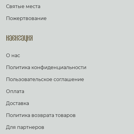
Святые места
Пожертвование
Навигация
О нас
Политика конфиденциальности
Пользовательское соглашение
Оплата
Доставка
Политика возврата товаров
Для партнеров