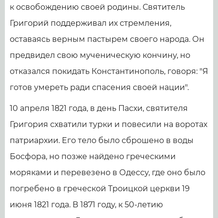
к освобождению своей родины. Святитель
Григорий поддерживал их стремления,
оставаясь верным пастырем своего народа. Он
предвидел свою мученическую кончину, но
отказался покидать Константинополь, говоря: "Я
готов умереть ради спасения своей нации".
10 апреля 1821 года, в день Пасхи, святителя
Григория схватили турки и повесили на воротах
патриархии. Его тело было сброшено в воды
Босфора, но позже найдено греческими
моряками и перевезено в Одессу, где оно было
погребено в греческой Троицкой церкви 19
июня 1821 года. В 1871 году, к 50-летию