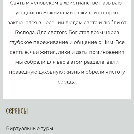
Святым человеком в христианстве называют
угодников Божьих смысл жизни которых
заключался в несении людям света и любви от
Господа. Для святого Бог стал всем через
глубокое переживание и общение с Ним. Все
святые, чьи жития, лики и даты поминовения
мы собрали для вас в этом разделе, вели
праведную духовную жизнь и обрели чистоту
сердца.
Сервисы
Виртуальные туры