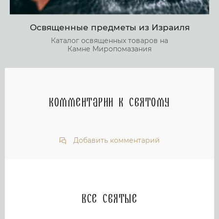
Освященные предметы из Израиля
Каталог освященных товаров на
Камне Миропомазания
Комментарии к святому
Добавить комментарий
Все святые