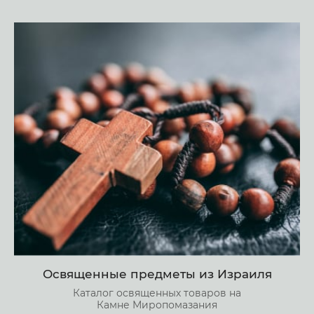
Освященные предметы из Израиля
Каталог освященных товаров на
Камне Миропомазания