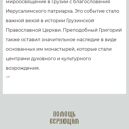
мироосвящение в Грузии с благословения
Иерусалимского патриарха. Это событие стало
важной вехой в истории Грузинской
Православной Церкви. Преподобный Григорий
также оставил значительное наследие в виде
основанных им монастырей, которые стали
центрами духовного и культурного
возрождения.
Помощь
верующим