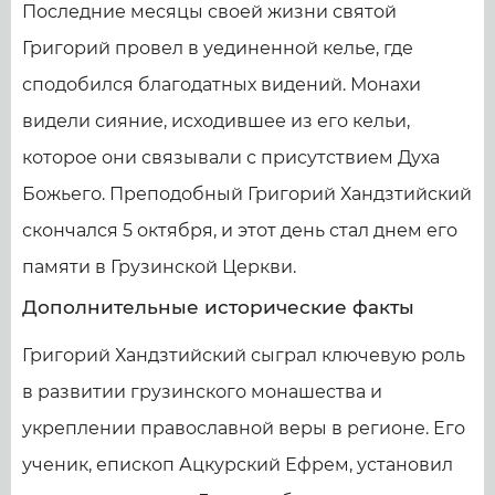
Последние месяцы своей жизни святой
Григорий провел в уединенной келье, где
сподобился благодатных видений. Монахи
видели сияние, исходившее из его кельи,
которое они связывали с присутствием Духа
Божьего. Преподобный Григорий Хандзтийский
скончался 5 октября, и этот день стал днем его
памяти в Грузинской Церкви.
Дополнительные исторические факты
Григорий Хандзтийский сыграл ключевую роль
в развитии грузинского монашества и
укреплении православной веры в регионе. Его
ученик, епископ Ацкурский Ефрем, установил