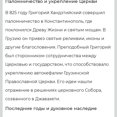
Паломничество и укрепление Церкви
В 825 году Григорий Хандзтийский совершил
паломничество в Константинополь, где
поклонился Древу Жизни и святым мощам. В
Грузию он привез святые реликвии, иконы и
другие благословения. Преподобный Григорий
был сторонником сотрудничества между
Церковью и государством, что способствовало
укреплению автокефалии Грузинской
Православной Церкви. Его идеи нашли
отражение в решениях церковного Собора,
созванного в Джавахети.
Последние годы и духовное наследие