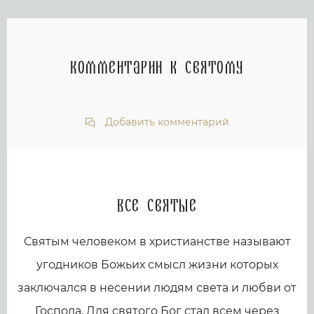
Комментарии к святому
Добавить комментарий
Все святые
Святым человеком в христианстве называют
угодников Божьих смысл жизни которых
заключался в несении людям света и любви от
Господа. Для святого Бог стал всем через