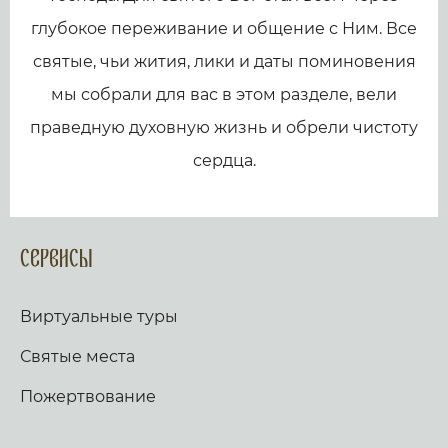
глубокое переживание и общение с Ним. Все
святые, чьи жития, лики и даты поминовения
мы собрали для вас в этом разделе, вели
праведную духовную жизнь и обрели чистоту
сердца.
Сервисы
Виртуальные туры
Святые места
Пожертвование