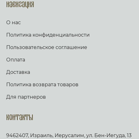
Навигация
О нас
Политика конфиденциальности
Пользовательское соглашение
Оплата
Доставка
Политика возврата товаров
Для партнеров
Контакты
9462407, Израиль, Иерусалим, ул. Бен-Иегуда, 13