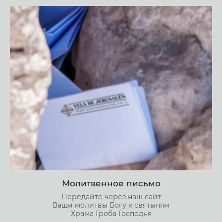
Молитвенное письмо
Передайте через наш сайт
Ваши молитвы Богу к святыням
Храма Гроба Господня