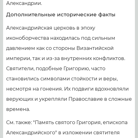
Александрии.
Дополнительные исторические факты
Александрийская церковь в эпоху
иконоборчества находилась под сильным
давлением как со стороны Византийской
империи, так и из-за внутренних конфликтов.
Святители, подобные Григорию, часто
становились символами стойкости и веры,
несмотря на гонения. Их подвиги вдохновляли
верующих и укрепляли Православие в сложные
времена.
См. также: "Память святого Григория, епископа
Александрийского" в изложении святителя