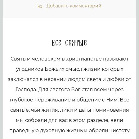
Добавить комментарий
Все святые
Святым человеком в христианстве называют
угодников Божьих смысл жизни которых
заключался в несении людям света и любви от
Господа. Для святого Бог стал всем через
глубокое переживание и общение с Ним. Все
святые, чьи жития, лики и даты поминовения
мы собрали для вас в этом разделе, вели
праведную духовную жизнь и обрели чистоту