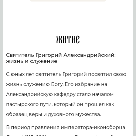
Житие
Святитель Григорий Александрийский:
жизнь и служение
С юных лет святитель Григорий посвятил свою
жизнь служению Богу. Его избрание на
Александрийскую кафедру стало началом
пастырского пути, который он прошел как
образец веры и духовного мужества.
В период правления императора-иконоборца