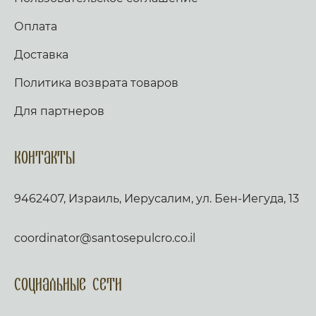
Оплата
Доставка
Политика возврата товаров
Для партнеров
Контакты
9462407, Израиль, Иерусалим, ул. Бен-Иегуда, 13
coordinator@santosepulcro.co.il
Социальные сети