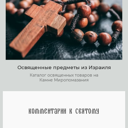
Освященные предметы из Израиля
Каталог освященных товаров на
Камне Миропомазания
Комментарии к святому