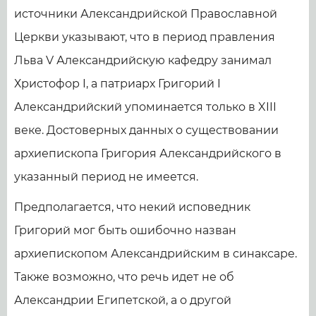
источники Александрийской Православной
Церкви указывают, что в период правления
Льва V Александрийскую кафедру занимал
Христофор I, а патриарх Григорий I
Александрийский упоминается только в XIII
веке. Достоверных данных о существовании
архиепископа Григория Александрийского в
указанный период не имеется.
Предполагается, что некий исповедник
Григорий мог быть ошибочно назван
архиепископом Александрийским в синаксаре.
Также возможно, что речь идет не об
Александрии Египетской, а о другой