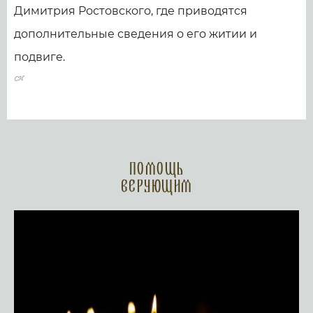
Димитрия Ростовского, где приводятся
дополнительные сведения о его житии и
подвиге.
Помощь
верующим