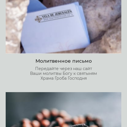
Молитвенное письмо
Передайте через наш сайт
Ваши молитвы Богу к святыням
Храма Гроба Господня