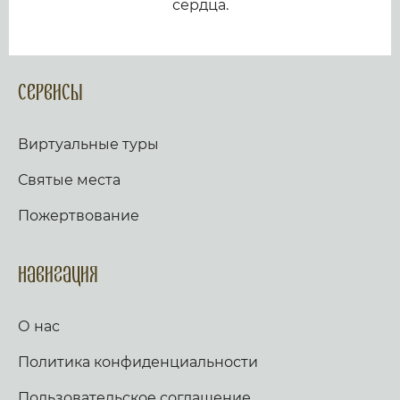
сердца.
Сервисы
Виртуальные туры
Святые места
Пожертвование
Навигация
О нас
Политика конфиденциальности
Пользовательское соглашение