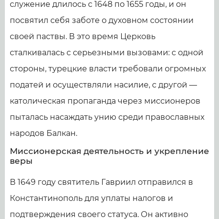
служение длилось с 1648 по 1655 годы, и он
посвятил себя заботе о духовном состоянии
своей паствы. В это время Церковь
сталкивалась с серьезными вызовами: с одной
стороны, турецкие власти требовали огромных
податей и осуществляли насилие, с другой —
католическая пропаганда через миссионеров
пыталась насаждать унию среди православных
народов Балкан.
Миссионерская деятельность и укрепление
веры
В 1649 году святитель Гавриил отправился в
Константинополь для уплаты налогов и
подтверждения своего статуса. Он активно