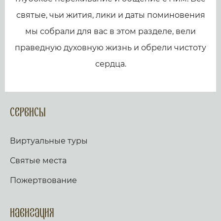
святые, чьи жития, лики и даты поминовения
мы собрали для вас в этом разделе, вели
праведную духовную жизнь и обрели чистоту
сердца.
Сервисы
Виртуальные туры
Святые места
Пожертвование
Навигация