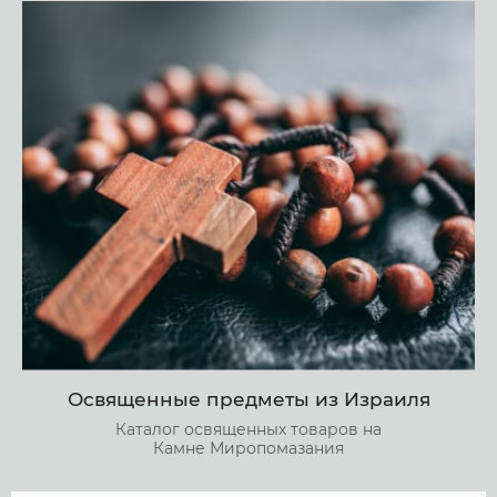
Освященные предметы из Израиля
Каталог освященных товаров на
Камне Миропомазания