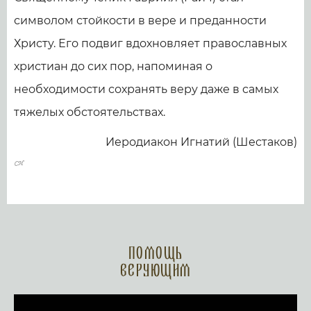
символом стойкости в вере и преданности
Христу. Его подвиг вдохновляет православных
христиан до сих пор, напоминая о
необходимости сохранять веру даже в самых
тяжелых обстоятельствах.
Иеродиакон Игнатий (Шестаков)
Помощь
верующим