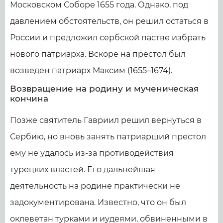
Московском Соборе 1655 года. Однако, под
давлением обстоятельств, он решил остаться в
России и предложил сербской пастве избрать
нового патриарха. Вскоре на престол был
возведен патриарх Максим (1655–1674).
Возвращение на родину и мученическая
кончина
Позже святитель Гавриил решил вернуться в
Сербию, но вновь занять патриарший престол
ему не удалось из-за противодействия
турецких властей. Его дальнейшая
деятельность на родине практически не
задокументирована. Известно, что он был
оклеветан турками и иудеями, обвиненными в