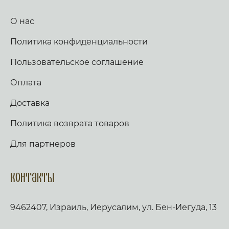
О нас
Политика конфиденциальности
Пользовательское соглашение
Оплата
Доставка
Политика возврата товаров
Для партнеров
Контакты
9462407, Израиль, Иерусалим, ул. Бен-Иегуда, 13