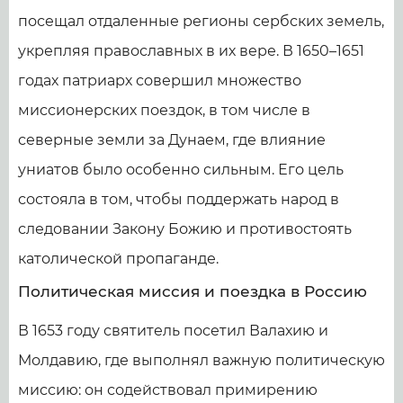
посещал отдаленные регионы сербских земель,
укрепляя православных в их вере. В 1650–1651
годах патриарх совершил множество
миссионерских поездок, в том числе в
северные земли за Дунаем, где влияние
униатов было особенно сильным. Его цель
состояла в том, чтобы поддержать народ в
следовании Закону Божию и противостоять
католической пропаганде.
Политическая миссия и поездка в Россию
В 1653 году святитель посетил Валахию и
Молдавию, где выполнял важную политическую
миссию: он содействовал примирению