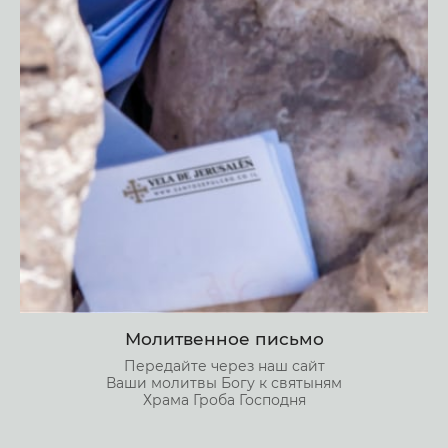
Молитвенное письмо
Передайте через наш сайт
Ваши молитвы Богу к святыням
Храма Гроба Господня