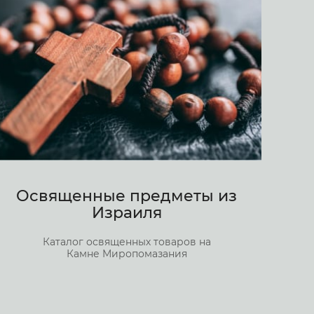
Освященные предметы из
Израиля
Каталог освященных товаров на
Камне Миропомазания