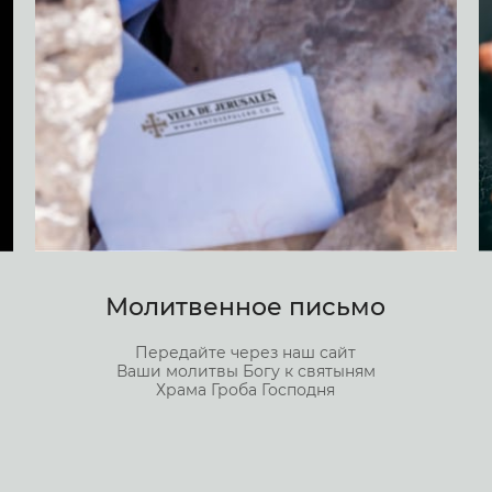
Молитвенное письмо
Передайте через наш сайт
Ваши молитвы Богу к святыням
Храма Гроба Господня