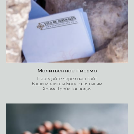
Молитвенное письмо
Передайте через наш сайт
Ваши молитвы Богу к святыням
Храма Гроба Господня