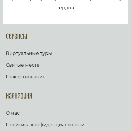
сердца.
Сервисы
Виртуальные туры
Святые места
Пожертвование
Навигация
О нас
Политика конфиденциальности