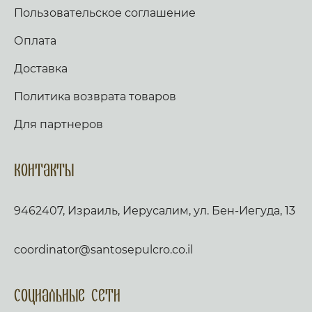
Пользовательское соглашение
Оплата
Доставка
Политика возврата товаров
Для партнеров
Контакты
9462407, Израиль, Иерусалим, ул. Бен-Иегуда, 13
coordinator@santosepulcro.co.il
Социальные сети