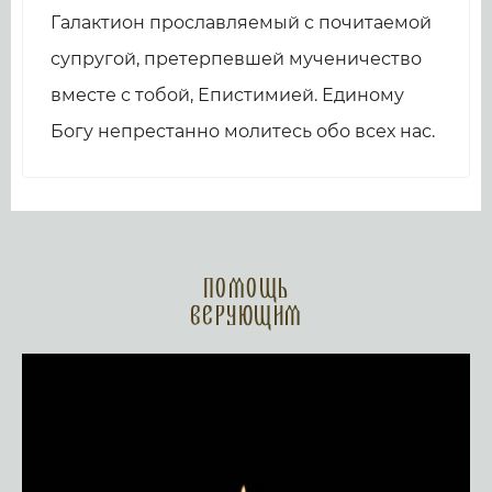
Галактион прославляемый с почитаемой
супругой, претерпевшей мученичество
вместе с тобой, Епистимией. Единому
Богу непрестанно молитесь обо всех нас.
Помощь
верующим