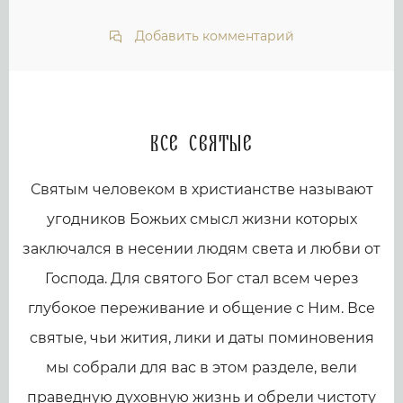
Добавить комментарий
Все святые
Святым человеком в христианстве называют
угодников Божьих смысл жизни которых
заключался в несении людям света и любви от
Господа. Для святого Бог стал всем через
глубокое переживание и общение с Ним. Все
святые, чьи жития, лики и даты поминовения
мы собрали для вас в этом разделе, вели
праведную духовную жизнь и обрели чистоту