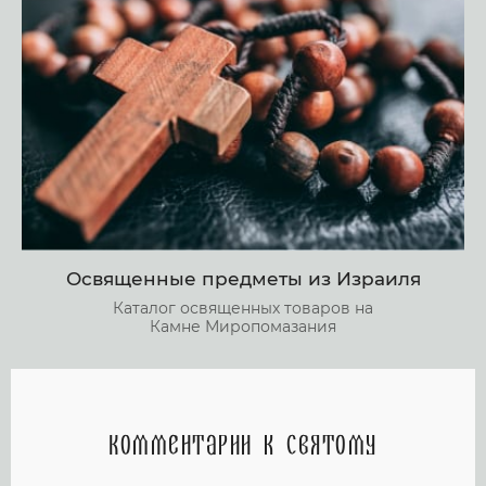
Освященные предметы из Израиля
Каталог освященных товаров на
Камне Миропомазания
Комментарии к святому