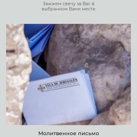
Зажжем свечу за Вас в
выбранном Вами месте
Молитвенное письмо