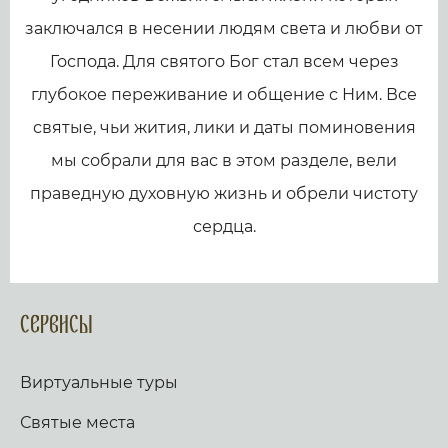
заключался в несении людям света и любви от
Господа. Для святого Бог стал всем через
глубокое переживание и общение с Ним. Все
святые, чьи жития, лики и даты поминовения
мы собрали для вас в этом разделе, вели
праведную духовную жизнь и обрели чистоту
сердца.
Сервисы
Виртуальные туры
Святые места