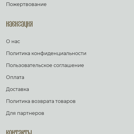
Пожертвование
Навигация
О нас
Политика конфиденциальности
Пользовательское соглашение
Оплата
Доставка
Политика возврата товаров
Для партнеров
Контакты