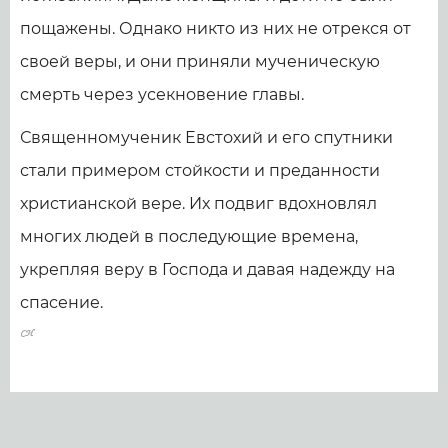
пощажены. Однако никто из них не отрекся от
своей веры, и они приняли мученическую
смерть через усекновение главы.
Священномученик Евстохий и его спутники
стали примером стойкости и преданности
христианской вере. Их подвиг вдохновлял
многих людей в последующие времена,
укрепляя веру в Господа и давая надежду на
спасение.