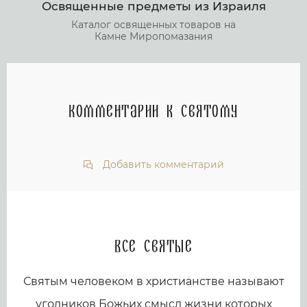
Освященные предметы из Израиля
Каталог освященных товаров на
Камне Миропомазания
Комментарии к святому
Добавить комментарий
Все святые
Святым человеком в христианстве называют
угодников Божьих смысл жизни которых