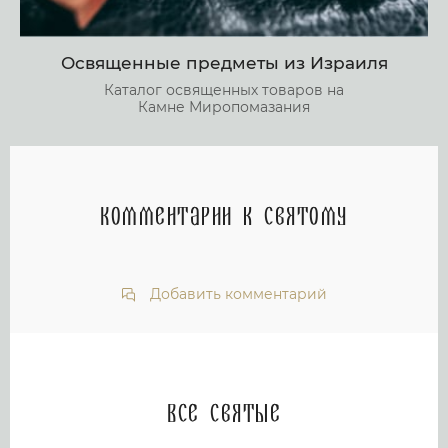
Освященные предметы из Израиля
Каталог освященных товаров на
Камне Миропомазания
Комментарии к святому
Добавить комментарий
Все святые