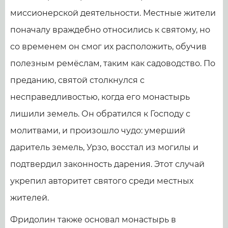
миссионерской деятельности. Местные жители
поначалу враждебно относились к святому, но
со временем он смог их расположить, обучив
полезным ремёслам, таким как садоводство. По
преданию, святой столкнулся с
несправедливостью, когда его монастырь
лишили земель. Он обратился к Господу с
молитвами, и произошло чудо: умерший
даритель земель, Урзо, восстал из могилы и
подтвердил законность дарения. Этот случай
укрепил авторитет святого среди местных
жителей.
Фридолин также основал монастырь в