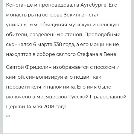
Констанце и проповедовал в Аугсбурге. Его
монастырь на острове Зекинген стал
уникальным, объединяя мужскую и женскую
обители, разделённые стеной. Преподобный
скончался 6 марта 538 года, а его мощи ныне
находятся в соборе святого Стефана в Вене.
Святой Фридолин изображается с посохом и
книгой, символизируя его подвиг как
просветителя и паломника. Его имя было
включено в месяцеслов Русской Православной
Церкви 14 мая 2018 года.