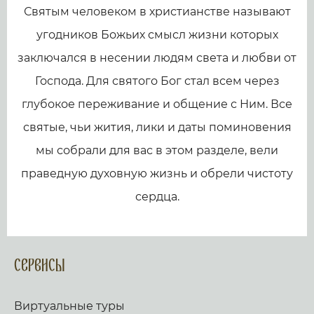
Святым человеком в христианстве называют
угодников Божьих смысл жизни которых
заключался в несении людям света и любви от
Господа. Для святого Бог стал всем через
глубокое переживание и общение с Ним. Все
святые, чьи жития, лики и даты поминовения
мы собрали для вас в этом разделе, вели
праведную духовную жизнь и обрели чистоту
сердца.
Сервисы
Виртуальные туры