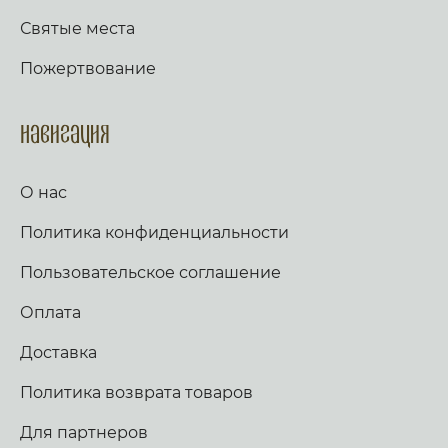
Святые места
Пожертвование
Навигация
О нас
Политика конфиденциальности
Пользовательское соглашение
Оплата
Доставка
Политика возврата товаров
Для партнеров