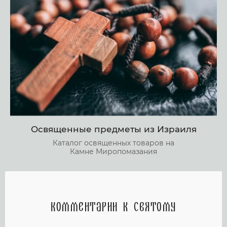
Освященные предметы из Израиля
Каталог освященных товаров на
Камне Миропомазания
Комментарии к святому