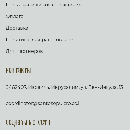
Пользовательское соглашение
Оплата
Доставка
Политика возврата товаров
Для партнеров
Контакты
9462407, Израиль, Иерусалим, ул. Бен-Иегуда, 13
coordinator@santosepulcro.co.il
Социальные сети