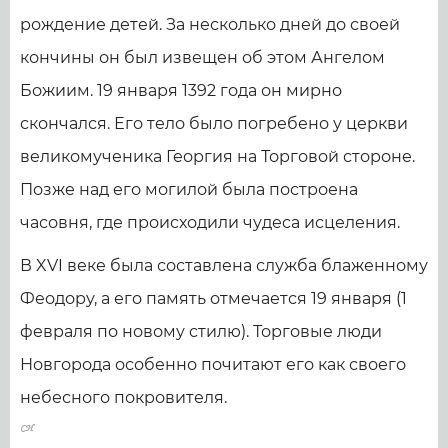
рождение детей. За несколько дней до своей
кончины он был извещен об этом Ангелом
Божиим. 19 января 1392 года он мирно
скончался. Его тело было погребено у церкви
великомученика Георгия на Торговой стороне.
Позже над его могилой была построена
часовня, где происходили чудеса исцеления.
В XVI веке была составлена служба блаженному
Феодору, а его память отмечается 19 января (1
февраля по новому стилю). Торговые люди
Новгорода особенно почитают его как своего
небесного покровителя.