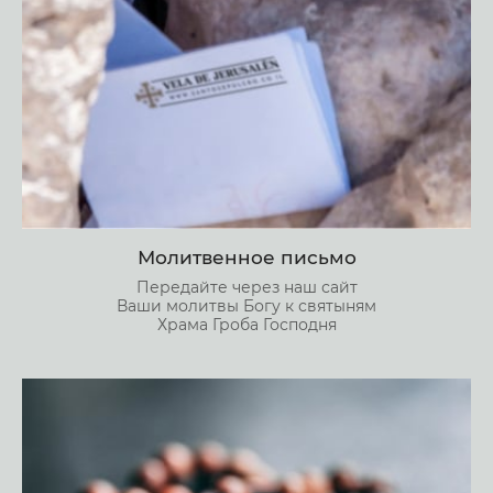
Молитвенное письмо
Передайте через наш сайт
Ваши молитвы Богу к святыням
Храма Гроба Господня