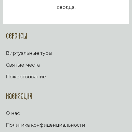
сердца.
Сервисы
Виртуальные туры
Святые места
Пожертвование
Навигация
О нас
Политика конфиденциальности