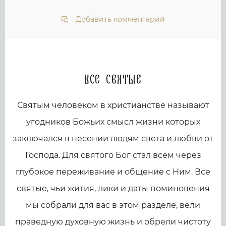
Добавить комментарий
Все святые
Святым человеком в христианстве называют
угодников Божьих смысл жизни которых
заключался в несении людям света и любви от
Господа. Для святого Бог стал всем через
глубокое переживание и общение с Ним. Все
святые, чьи жития, лики и даты поминовения
мы собрали для вас в этом разделе, вели
праведную духовную жизнь и обрели чистоту