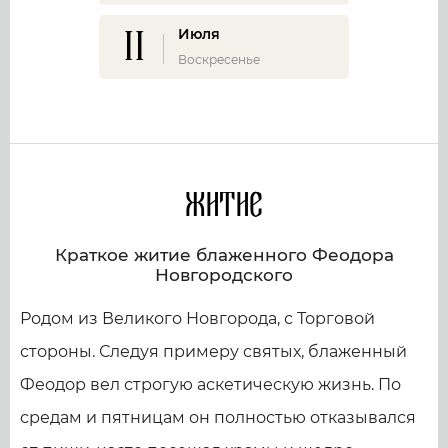
11
Июля
Воскресенье
Житие
Краткое житие блаженного Феодора
Новгородского
Родом из Великого Новгорода, с Торговой
стороны. Следуя примеру святых, блаженный
Феодор вел строгую аскетическую жизнь. По
средам и пятницам он полностью отказывался