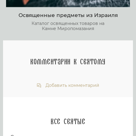
Освященные предметы из Израиля
Каталог освященных товаров на
Камне Миропомазания
Комментарии к святому
Добавить комментарий
Все святые