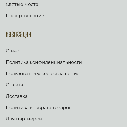
Святые места
Пожертвование
Навигация
О нас
Политика конфиденциальности
Пользовательское соглашение
Оплата
Доставка
Политика возврата товаров
Для партнеров