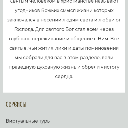
Святым человеком в христианстве называют
угодников Божьих смысл жизни которых
заключался в несении людям света и любви от
Господа. Для святого Бог стал всем через
глубокое переживание и общение с Ним. Все
святые, чьи жития, лики и даты поминовения
мы собрали для вас в этом разделе, вели
праведную духовную жизнь и обрели чистоту
сердца.
Сервисы
Виртуальные туры