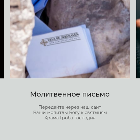
Молитвенное письмо
Передайте через наш сайт
Ваши молитвы Богу к святыням
Храма Гроба Господня