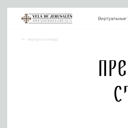
Виртуальные 
Вернуться назад
Пр
С