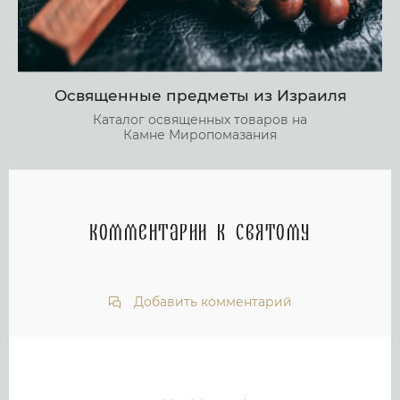
Освященные предметы из Израиля
Каталог освященных товаров на
Камне Миропомазания
Комментарии к святому
Добавить комментарий