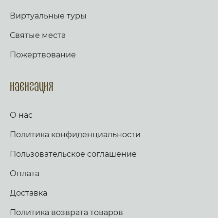
Виртуальные туры
Святые места
Пожертвование
Навигация
О нас
Политика конфиденциальности
Пользовательское соглашение
Оплата
Доставка
Политика возврата товаров