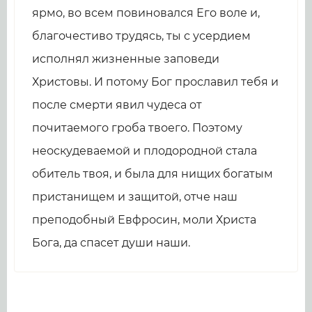
ярмо, во всем повиновался Его воле и,
благочестиво трудясь, ты с усердием
исполнял жизненные заповеди
Христовы. И потому Бог прославил тебя и
после смерти явил чудеса от
почитаемого гроба твоего. Поэтому
неоскудеваемой и плодородной стала
обитель твоя, и была для нищих богатым
пристанищем и защитой, отче наш
преподобный Евфросин, моли Христа
Бога, да спасет души наши.