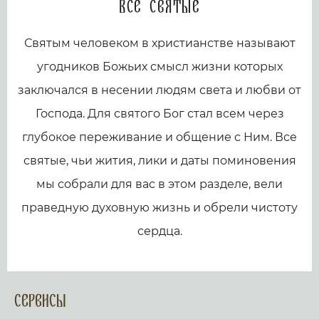
Все святые
Святым человеком в христианстве называют
угодников Божьих смысл жизни которых
заключался в несении людям света и любви от
Господа. Для святого Бог стал всем через
глубокое переживание и общение с Ним. Все
святые, чьи жития, лики и даты поминовения
мы собрали для вас в этом разделе, вели
праведную духовную жизнь и обрели чистоту
сердца.
Сервисы