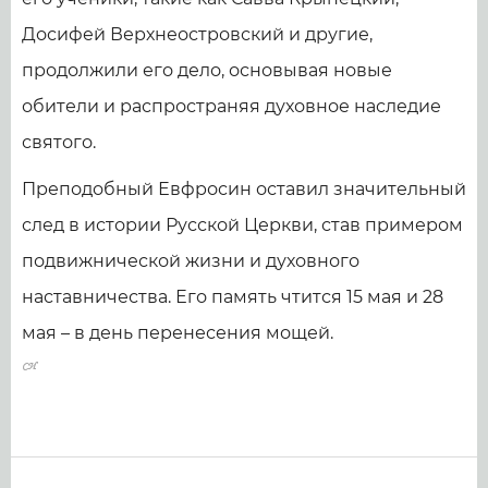
Досифей Верхнеостровский и другие,
продолжили его дело, основывая новые
обители и распространяя духовное наследие
святого.
Преподобный Евфросин оставил значительный
след в истории Русской Церкви, став примером
подвижнической жизни и духовного
наставничества. Его память чтится 15 мая и 28
мая – в день перенесения мощей.