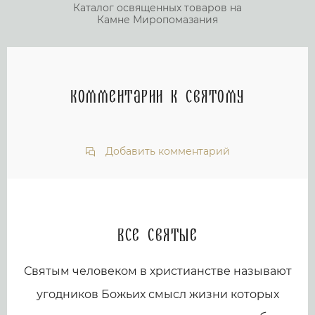
Каталог освященных товаров на
Камне Миропомазания
Комментарии к святому
Добавить комментарий
Все святые
Святым человеком в христианстве называют
угодников Божьих смысл жизни которых