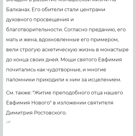
Балканах. Его обители стали центрами
духовного просвещения и
благотворительности. Согласно преданию, его
мать и жена, вдохновленные его примером,
вели строгую аскетическую жизнь в монастыре
до конца своих дней. Мощи святого Евфимия
почитались как чудотворные, и многие
паломники приходили к ним за исцелением.
См. также: "Житие преподобного отца нашего
Евфимия Нового" в изложении святителя
Димитрия Ростовского.