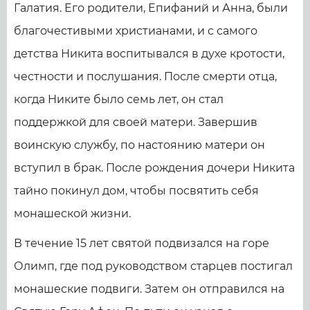
Галатия. Его родители, Епифаний и Анна, были
благочестивыми христианами, и с самого
детства Никита воспитывался в духе кротости,
честности и послушания. После смерти отца,
когда Никите было семь лет, он стал
поддержкой для своей матери. Завершив
воинскую службу, по настоянию матери он
вступил в брак. После рождения дочери Никита
тайно покинул дом, чтобы посвятить себя
монашеской жизни.
В течение 15 лет святой подвизался на горе
Олимп, где под руководством старцев постигал
монашеские подвиги. Затем он отправился на