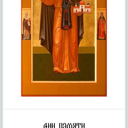
Дни памяти