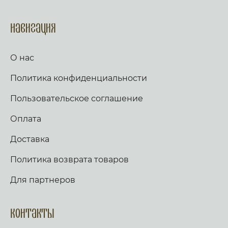
Навигация
О нас
Политика конфиденциальности
Пользовательское соглашение
Оплата
Доставка
Политика возврата товаров
Для партнеров
Контакты