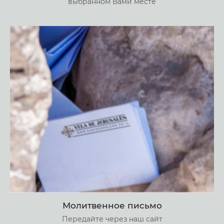
выбранном Вами месте
Молитвенное письмо
Передайте через наш сайт