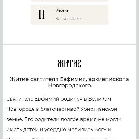
11
Июля
Воскресенье
Житие
Житие святителя Евфимия, архиепископа
Новгородского
Святитель Евфимий родился в Великом
Новгороде в благочестивой христианской
семье. Его родители долгое время не могли
иметь детей и усердно молились Богу и