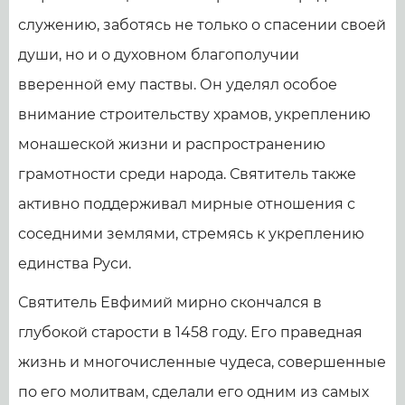
служению, заботясь не только о спасении своей
души, но и о духовном благополучии
вверенной ему паствы. Он уделял особое
внимание строительству храмов, укреплению
монашеской жизни и распространению
грамотности среди народа. Святитель также
активно поддерживал мирные отношения с
соседними землями, стремясь к укреплению
единства Руси.
Святитель Евфимий мирно скончался в
глубокой старости в 1458 году. Его праведная
жизнь и многочисленные чудеса, совершенные
по его молитвам, сделали его одним из самых