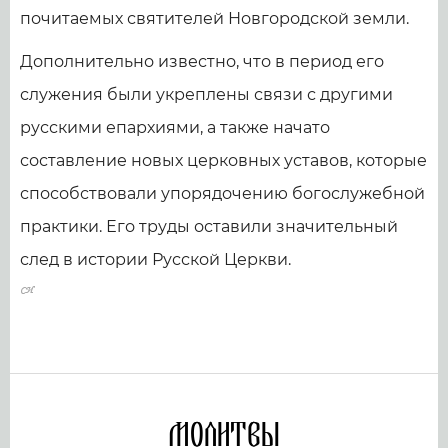
почитаемых святителей Новгородской земли.
Дополнительно известно, что в период его
служения были укреплены связи с другими
русскими епархиями, а также начато
составление новых церковных уставов, которые
способствовали упорядочению богослужебной
практики. Его труды оставили значительный
след в истории Русской Церкви.
Молитвы