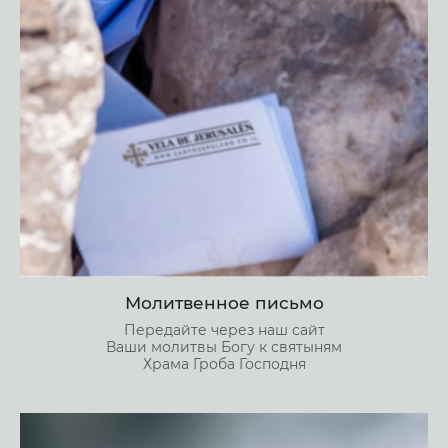
Молитвенное письмо
Передайте через наш сайт
Ваши молитвы Богу к святыням
Храма Гроба Господня