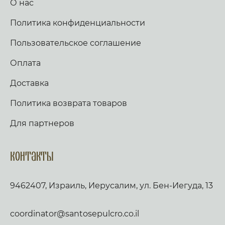
О нас
Политика конфиденциальности
Пользовательское соглашение
Оплата
Доставка
Политика возврата товаров
Для партнеров
Контакты
9462407, Израиль, Иерусалим, ул. Бен-Иегуда, 13
coordinator@santosepulcro.co.il