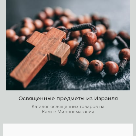
Освященные предметы из Израиля
Каталог освященных товаров на
Камне Миропомазания