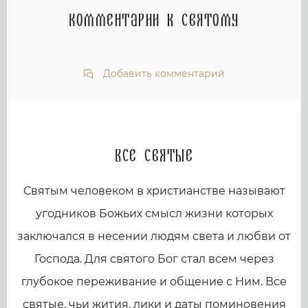
Комментарии к святому
Добавить комментарий
Все святые
Святым человеком в христианстве называют
угодников Божьих смысл жизни которых
заключался в несении людям света и любви от
Господа. Для святого Бог стал всем через
глубокое переживание и общение с Ним. Все
святые, чьи жития, лики и даты поминовения