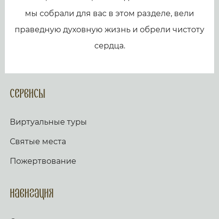
мы собрали для вас в этом разделе, вели
праведную духовную жизнь и обрели чистоту
сердца.
Сервисы
Виртуальные туры
Святые места
Пожертвование
Навигация