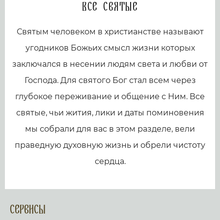
Все святые
Святым человеком в христианстве называют
угодников Божьих смысл жизни которых
заключался в несении людям света и любви от
Господа. Для святого Бог стал всем через
глубокое переживание и общение с Ним. Все
святые, чьи жития, лики и даты поминовения
мы собрали для вас в этом разделе, вели
праведную духовную жизнь и обрели чистоту
сердца.
Сервисы