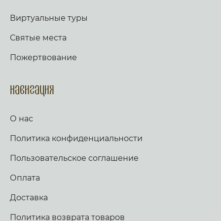
Виртуальные туры
Святые места
Пожертвование
Навигация
О нас
Политика конфиденциальности
Пользовательское соглашение
Оплата
Доставка
Политика возврата товаров