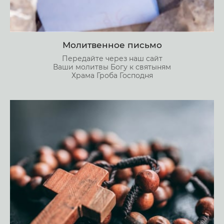
Молитвенное письмо
Передайте через наш сайт
Ваши молитвы Богу к святыням
Храма Гроба Господня