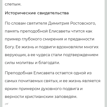
слепым.
Исторические свидетельства
По словам святителя Димитрия Ростовского,
память преподобной Елисаветы чтится как
пример глубокого смирения и преданности
Богу. Ее жизнь и подвиги вдохновляли многих
верующих, а ее чудеса стали подтверждением
силы молитвы и благодати.
Преподобная Елисавета остается одной из
самых почитаемых святых, и ее жизнь является
ярким примером духовного подвига и
верности христианским заповедям.