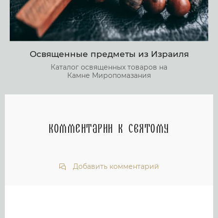
Освященные предметы из Израиля
Каталог освященных товаров на
Камне Миропомазания
Комментарии к святому
Добавить комментарий