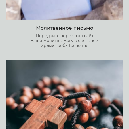
Молитвенное письмо
Передайте через наш сайт
Ваши молитвы Богу к святыням
Храма Гроба Господня