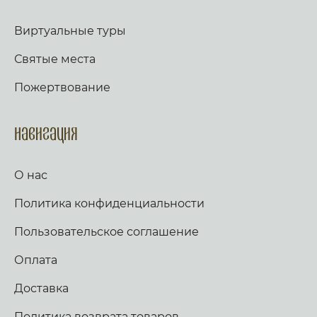
Виртуальные туры
Святые места
Пожертвование
Навигация
О нас
Политика конфиденциальности
Пользовательское соглашение
Оплата
Доставка
Политика возврата товаров