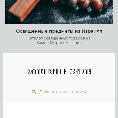
Освященные предметы из Израиля
Каталог освященных товаров на
Камне Миропомазания
Комментарии к святому
Добавить комментарий