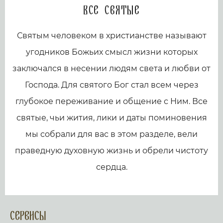
Все святые
Святым человеком в христианстве называют
угодников Божьих смысл жизни которых
заключался в несении людям света и любви от
Господа. Для святого Бог стал всем через
глубокое переживание и общение с Ним. Все
святые, чьи жития, лики и даты поминовения
мы собрали для вас в этом разделе, вели
праведную духовную жизнь и обрели чистоту
сердца.
Сервисы