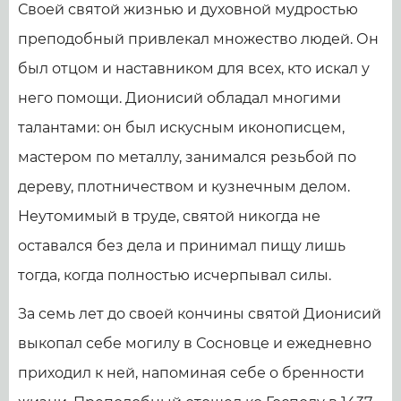
Своей святой жизнью и духовной мудростью
преподобный привлекал множество людей. Он
был отцом и наставником для всех, кто искал у
него помощи. Дионисий обладал многими
талантами: он был искусным иконописцем,
мастером по металлу, занимался резьбой по
дереву, плотничеством и кузнечным делом.
Неутомимый в труде, святой никогда не
оставался без дела и принимал пищу лишь
тогда, когда полностью исчерпывал силы.
За семь лет до своей кончины святой Дионисий
выкопал себе могилу в Сосновце и ежедневно
приходил к ней, напоминая себе о бренности