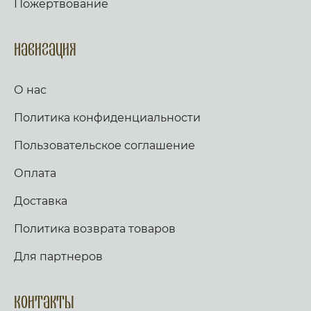
Пожертвование
Навигация
О нас
Политика конфиденциальности
Пользовательское соглашение
Оплата
Доставка
Политика возврата товаров
Для партнеров
Контакты