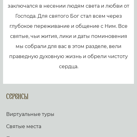
заключался в несении людям света и любви от
Господа. Для святого Бог стал всем через
глубокое переживание и общение с Ним. Все
святые, чьи жития, лики и даты поминовения
мы собрали для вас в этом разделе, вели
праведную духовную жизнь и обрели чистоту
сердца.
Сервисы
Виртуальные туры
Святые места