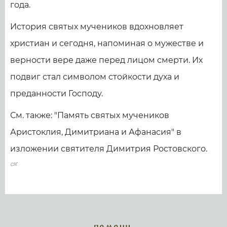
года.
История святых мучеников вдохновляет
христиан и сегодня, напоминая о мужестве и
верности вере даже перед лицом смерти. Их
подвиг стал символом стойкости духа и
преданности Господу.
См. также: "Память святых мучеников
Аристоклия, Димитриана и Афанасия" в
изложении святителя Димитрия Ростовского.