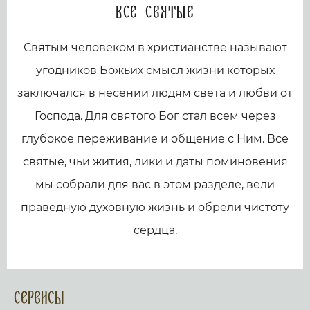
Все святые
Святым человеком в христианстве называют
угодников Божьих смысл жизни которых
заключался в несении людям света и любви от
Господа. Для святого Бог стал всем через
глубокое переживание и общение с Ним. Все
святые, чьи жития, лики и даты поминовения
мы собрали для вас в этом разделе, вели
праведную духовную жизнь и обрели чистоту
сердца.
Сервисы