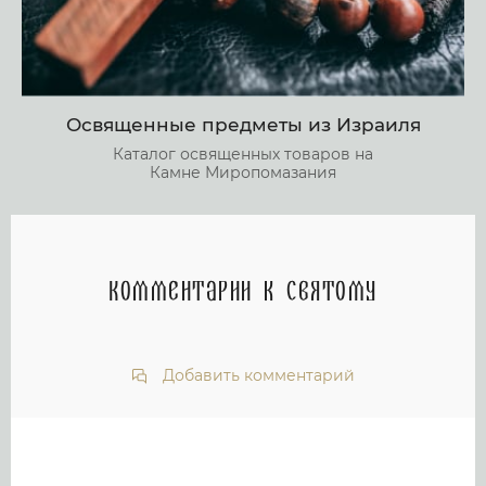
Освященные предметы из Израиля
Каталог освященных товаров на
Камне Миропомазания
Комментарии к святому
Добавить комментарий