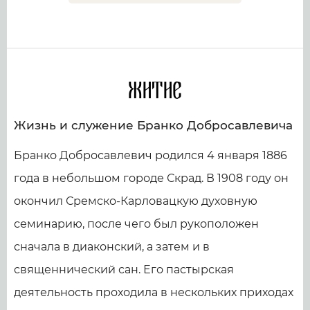
Житие
Жизнь и служение Бранко Добросавлевича
Бранко Добросавлевич родился 4 января 1886
года в небольшом городе Скрад. В 1908 году он
окончил Сремско-Карловацкую духовную
семинарию, после чего был рукоположен
сначала в диаконский, а затем и в
священнический сан. Его пастырская
деятельность проходила в нескольких приходах