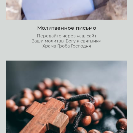
Молитвенное письмо
Передайте через наш сайт
Ваши молитвы Богу к святыням
Храма Гроба Господня