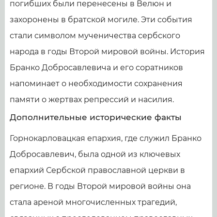
погибших были перенесены в Велюн и
захоронены в братской могиле. Эти события
стали символом мученичества сербского
народа в годы Второй мировой войны. История
Бранко Добросавлевича и его соратников
напоминает о необходимости сохранения
памяти о жертвах репрессий и насилия.
Дополнительные исторические факты
Горнокарловацкая епархия, где служил Бранко
Добросавлевич, была одной из ключевых
епархий Сербской православной церкви в
регионе. В годы Второй мировой войны она
стала ареной многочисленных трагедий,