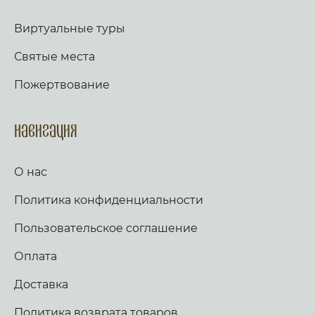
Виртуальные туры
Святые места
Пожертвование
Навигация
О нас
Политика конфиденциальности
Пользовательское соглашение
Оплата
Доставка
Политика возврата товаров